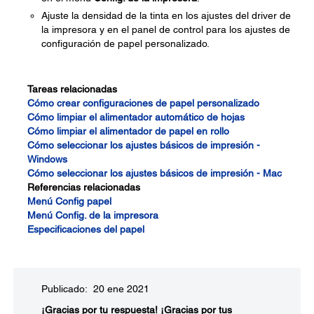
Ajuste la densidad de la tinta en los ajustes del driver de
la impresora y en el panel de control para los ajustes de
configuración de papel personalizado.
Tareas relacionadas
Cómo crear configuraciones de papel personalizado
Cómo limpiar el alimentador automático de hojas
Cómo limpiar el alimentador de papel en rollo
Cómo seleccionar los ajustes básicos de impresión -
Windows
Cómo seleccionar los ajustes básicos de impresión - Mac
Referencias relacionadas
Menú Config papel
Menú Config. de la impresora
Especificaciones del papel
Publicado: 20 ene 2021
¡Gracias por tu respuesta!
¡Gracias por tus