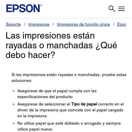
Soporte
Impresoras
Impresoras de función única
Epson 
Las impresiones están
rayadas o manchadas ¿Qué
debo hacer?
Si las impresiones están rayadas o manchadas, pruebe estas
soluciones:
Asegúrese de que el papel cumpla con las
especificaciones del producto.
Asegúrese de seleccionar el
Tipo de papel
correcto en el
driver de la impresora que coincida con el papel cargado
en la impresora.
No utilice papel que esté doblado o arrugado y siempre
utilice papel nuevo.