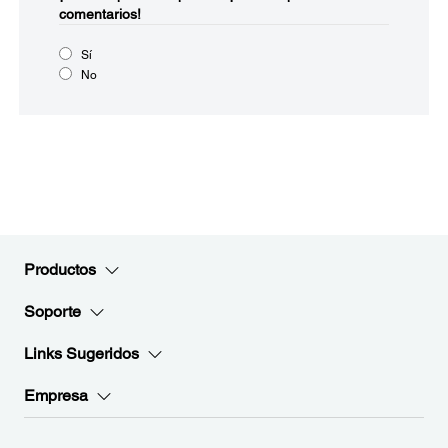
comentarios!
Sí
No
Productos
Soporte
Links Sugeridos
Empresa