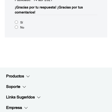
¡Gracias por tu respuesta!
¡Gracias por tus
comentarios!
Sí
No
Productos
Soporte
Links Sugeridos
Empresa