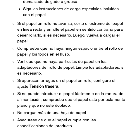
demasiado delgado o grueso.
Siga las instrucciones de carga especiales incluidas
con el papel.
Si el papel en rollo no avanza, corte el extremo del papel
en línea recta y enrolle el papel en sentido contrario para
desenrollarlo, si es necesario. Luego, vuelva a cargar el
papel.
Compruebe que no haya ningún espacio entre el rollo de
papel y los topos en el huso.
Verifique que no haya partículas de papel en los
adaptadores del rollo de papel. Limpie los adaptadores, si
es necesario.
Si aparecen arrugas en el papel en rollo, configure el
ajuste
Tensión trasera
.
Si no puede introducir el papel fácilmente en la ranura de
alimentación, compruebe que el papel esté perfectamente
plano y que no esté doblado.
No cargue más de una hoja de papel.
Asegúrese de que el papel cumpla con las
especificaciones del producto.