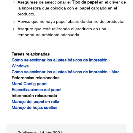
Asegúrese de seleccionar el
Tipo de papel
en el driver de
la impresora que coincida con el papel cargado en el
producto.
Revise que no haya papel obstruido dentro del producto.
Asegure que esté utilizando el producto en una
temperatura ambiente adecuada.
Tareas relacionadas
Cómo seleccionar los ajustes básicos de impresión -
Windows
Cómo seleccionar los ajustes básicos de impresión - Mac
Referencias relacionadas
Menú Config papel
Especificaciones del papel
Información relacionada
Manejo del papel en rollo
Manejo de hojas sueltas
Publicado: 14 abr 2021