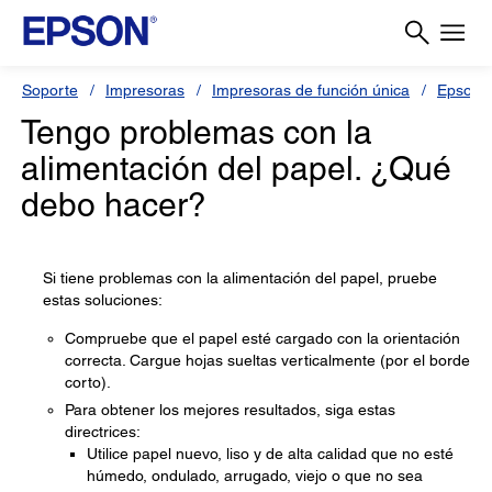
Soporte
Impresoras
Impresoras de función única
Epson 
Tengo problemas con la
alimentación del papel. ¿Qué
debo hacer?
Si tiene problemas con la alimentación del papel, pruebe
estas soluciones:
Compruebe que el papel esté cargado con la orientación
correcta. Cargue hojas sueltas verticalmente (por el borde
corto).
Para obtener los mejores resultados, siga estas
directrices:
Utilice papel nuevo, liso y de alta calidad que no esté
húmedo, ondulado, arrugado, viejo o que no sea