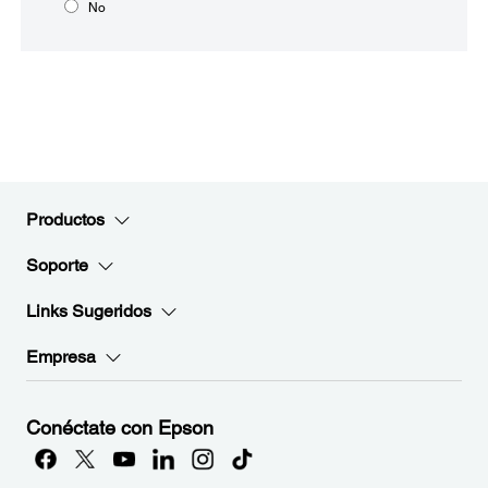
No
Productos
Soporte
Links Sugeridos
Empresa
Conéctate con Epson