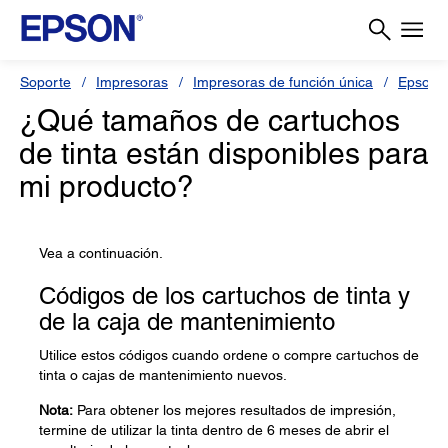
Soporte
Impresoras
Impresoras de función única
Epson 
¿Qué tamaños de cartuchos
de tinta están disponibles para
mi producto?
Vea a continuación.
Códigos de los cartuchos de tinta y
de la caja de mantenimiento
Utilice estos códigos cuando ordene o compre cartuchos de
tinta o cajas de mantenimiento nuevos.
Nota:
Para obtener los mejores resultados de impresión,
termine de utilizar la tinta dentro de 6 meses de abrir el