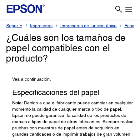
Soporte
Impresoras
Impresoras de función única
Epson 
¿Cuáles son los tamaños de
papel compatibles con el
producto?
Vea a continuación.
Especificaciones del papel
Nota:
Debido a que el fabricante puede cambiar en cualquier
momento la calidad de cualquier marca o tipo de papel,
Epson no puede garantizar la calidad de los productos de
marcas o tipos de papel de otros fabricantes. Siempre realice
pruebas con muestras de papel antes de adquirirlo en
grandes cantidades o de imprimir trabajos de gran volumen.