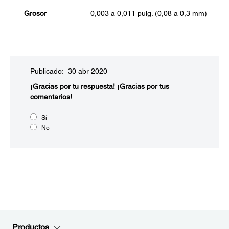
Grosor
0,003 a 0,011 pulg. (0,08 a 0,3 mm)
Publicado: 30 abr 2020
¡Gracias por tu respuesta!
¡Gracias por tus
comentarios!
Sí
No
Productos