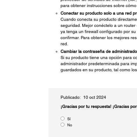
para obtener instrucciones sobre cómo
Conectar su producto solo a una red pro
Cuando conecta su producto directame
seguridad. Mejor conéctelo a un router 
ya tenga un firewall configurado por su
confirmar. Para obtener los mejores res
red.
Cambiar la contraseña de administrado
Si su producto tiene una opción para c
administrador predeterminada para impe
guardados en su producto, tal como los 
Publicado: 10 oct 2024
¡Gracias por tu respuesta!
¡Gracias por
Sí
No