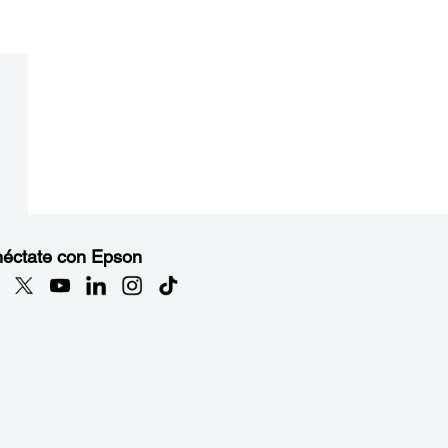
éctate con Epson