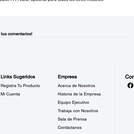
 tus comentarios!
Con
Links Sugeridos
Empresa
Registra Tu Producto
Acerca de Nosotros
Mi Cuenta
Historia de la Empresa
Equipo Ejecutivo
Trabaja con Nosotros
Sala de Prensa
Contáctanos