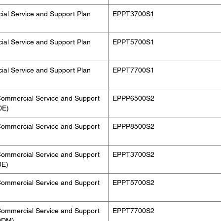
al Service and Support Plan
EPPT3700S1
al Service and Support Plan
EPPT5700S1
al Service and Support Plan
EPPT7700S1
Commercial Service and Support
EPPP6500S2
0E)
Commercial Service and Support
EPPP8500S2
Commercial Service and Support
EPPT3700S2
0E)
Commercial Service and Support
EPPT5700S2
Commercial Service and Support
EPPT7700S2
0DM)