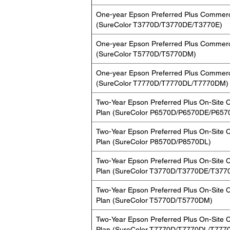
One-year Epson Preferred Plus Commerci
(SureColor T3770D/T3770DE/T3770E)
One-year Epson Preferred Plus Commerci
(SureColor T5770D/T5770DM)
One-year Epson Preferred Plus Commerci
(SureColor T7770D/T7770DL/T7770DM)
Two-Year Epson Preferred Plus On-Site 
Plan (SureColor P6570D/P6570DE/P657
Two-Year Epson Preferred Plus On-Site 
Plan (SureColor P8570D/P8570DL)
Two-Year Epson Preferred Plus On-Site 
Plan (SureColor T3770D/T3770DE/T377
Two-Year Epson Preferred Plus On-Site 
Plan (SureColor T5770D/T5770DM)
Two-Year Epson Preferred Plus On-Site 
Plan (SureColor T7770D/T7770DL/T777