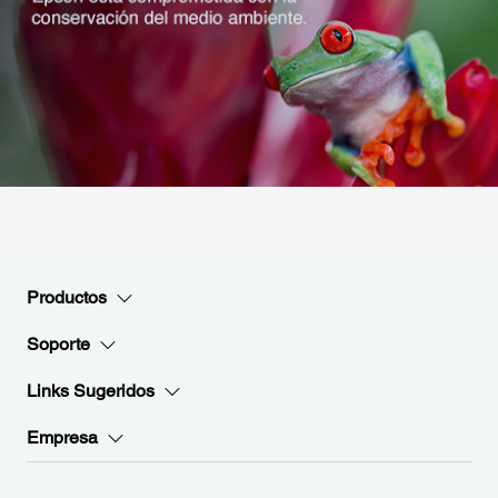
Productos
Soporte
Links Sugeridos
Empresa