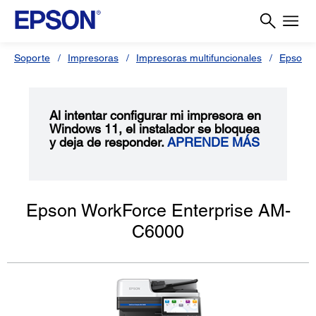
Soporte
Impresoras
Impresoras multifuncionales
Epson 
Al intentar configurar mi impresora en
Windows 11, el instalador se bloquea
y deja de responder.
APRENDE MÁS
Epson WorkForce Enterprise AM-
C6000