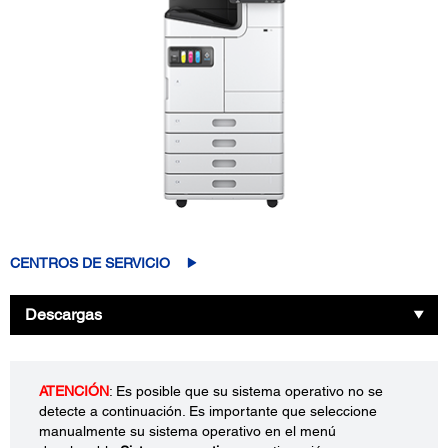
CENTROS DE SERVICIO
Descargas
ATENCIÓN
: Es posible que su sistema operativo no se
detecte a continuación. Es importante que seleccione
manualmente su sistema operativo en el menú