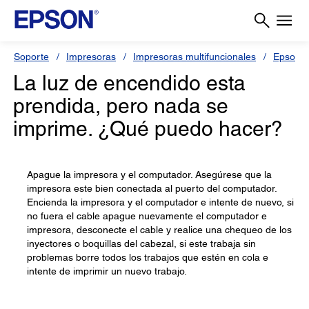
Soporte
Impresoras
Impresoras multifuncionales
Epson S
La luz de encendido esta
prendida, pero nada se
imprime. ¿Qué puedo hacer?
Apague la impresora y el computador. Asegúrese que la
impresora este bien conectada al puerto del computador.
Encienda la impresora y el computador e intente de nuevo, si
no fuera el cable apague nuevamente el computador e
impresora, desconecte el cable y realice una chequeo de los
inyectores o boquillas del cabezal, si este trabaja sin
problemas borre todos los trabajos que estén en cola e
intente de imprimir un nuevo trabajo.