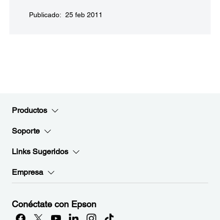
Publicado: 25 feb 2011
Productos
Soporte
Links Sugeridos
Empresa
Conéctate con Epson