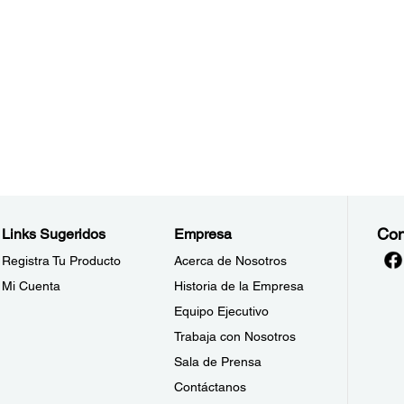
Con
Links Sugeridos
Empresa
Registra Tu Producto
Acerca de Nosotros
Mi Cuenta
Historia de la Empresa
Equipo Ejecutivo
Trabaja con Nosotros
Sala de Prensa
Contáctanos