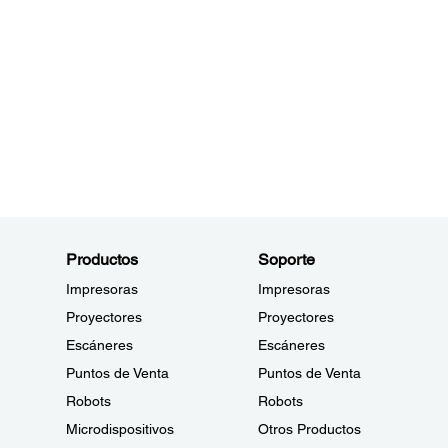
Productos
Soporte
Impresoras
Impresoras
Proyectores
Proyectores
Escáneres
Escáneres
Puntos de Venta
Puntos de Venta
Robots
Robots
Microdispositivos
Otros Productos