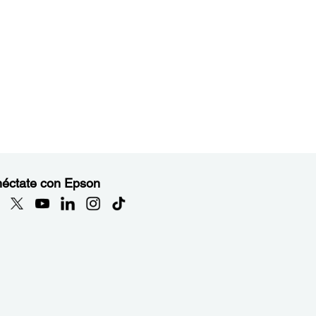
éctate con Epson