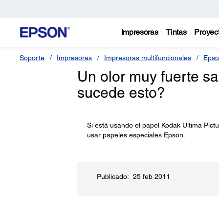
Impresoras
Tintas
Proyec
Soporte
Impresoras
Impresoras multifuncionales
Epso
Un olor muy fuerte s
sucede esto?
Si está usando el papel Kodak Ultima Pictu
usar papeles especiales Epson.
Publicado: 25 feb 2011