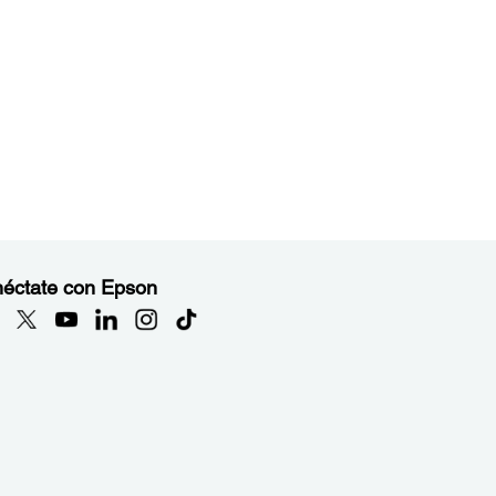
éctate con Epson