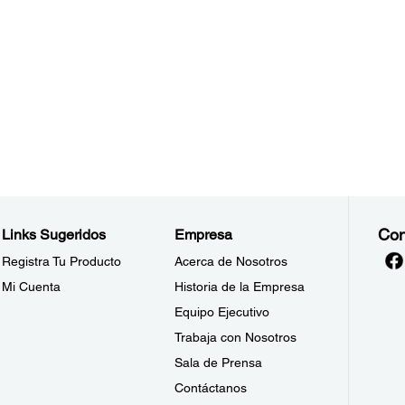
Con
Links Sugeridos
Empresa
Registra Tu Producto
Acerca de Nosotros
Mi Cuenta
Historia de la Empresa
Equipo Ejecutivo
Trabaja con Nosotros
Sala de Prensa
Contáctanos