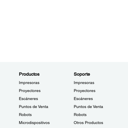
Productos
Soporte
Impresoras
Impresoras
Proyectores
Proyectores
Escáneres
Escáneres
Puntos de Venta
Puntos de Venta
Robots
Robots
Microdispositivos
Otros Productos