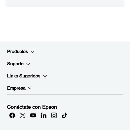
Productos
Soporte
Links Sugeridos
Empresa
Conéctate con Epson