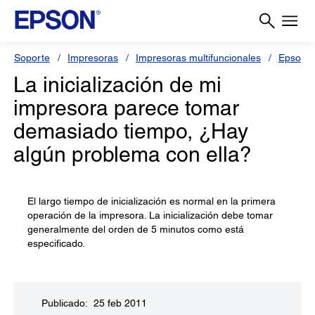
Soporte
Impresoras
Impresoras multifuncionales
Epson S
La inicialización de mi
impresora parece tomar
demasiado tiempo, ¿Hay
algún problema con ella?
El largo tiempo de inicialización es normal en la primera
operación de la impresora. La inicialización debe tomar
generalmente del orden de 5 minutos como está
especificado.
Publicado: 25 feb 2011