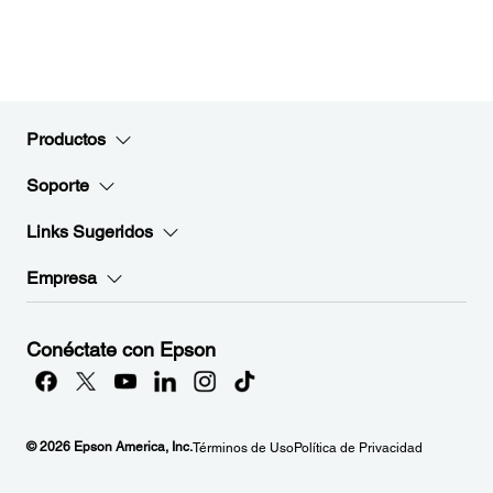
Productos
Soporte
Links Sugeridos
Empresa
Conéctate con Epson
© 2026 Epson America, Inc.
Términos de Uso
Política de Privacidad