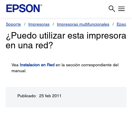
Soporte
Impresoras
Impresoras multifuncionales
Epson S
¿Puedo utilizar esta impresora
en una red?
Vea
Instalacion en Red
en la sección correspondiente del
manual.
Publicado: 25 feb 2011