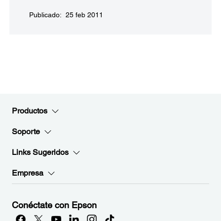
Publicado: 25 feb 2011
Productos
Soporte
Links Sugeridos
Empresa
Conéctate con Epson