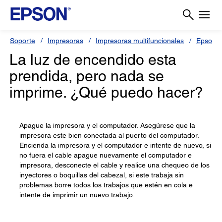
Soporte
Impresoras
Impresoras multifuncionales
Epson S
La luz de encendido esta
prendida, pero nada se
imprime. ¿Qué puedo hacer?
Apague la impresora y el computador. Asegúrese que la
impresora este bien conectada al puerto del computador.
Encienda la impresora y el computador e intente de nuevo, si
no fuera el cable apague nuevamente el computador e
impresora, desconecte el cable y realice una chequeo de los
inyectores o boquillas del cabezal, si este trabaja sin
problemas borre todos los trabajos que estén en cola e
intente de imprimir un nuevo trabajo.