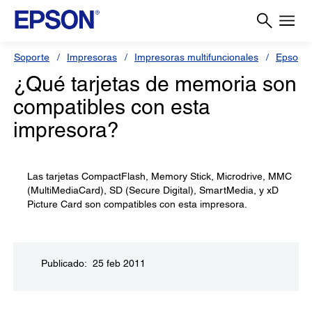
Soporte
Impresoras
Impresoras multifuncionales
Epson S
¿Qué tarjetas de memoria son
compatibles con esta
impresora?
Las tarjetas CompactFlash, Memory Stick, Microdrive, MMC
(MultiMediaCard), SD (Secure Digital), SmartMedia, y xD
Picture Card son compatibles con esta impresora.
Publicado: 25 feb 2011