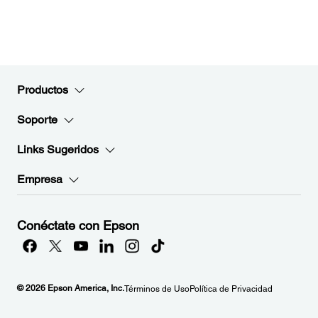
Productos
Soporte
Links Sugeridos
Empresa
Conéctate con Epson
© 2026 Epson America, Inc.
Términos de Uso
Política de Privacidad