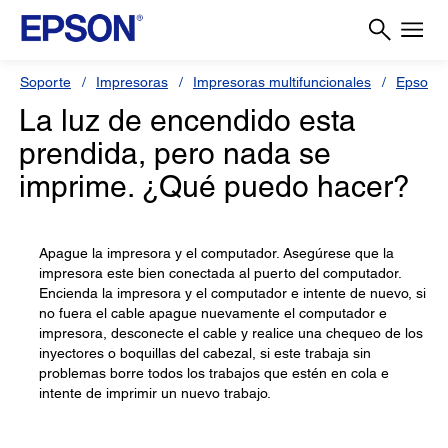
Soporte
Impresoras
Impresoras multifuncionales
Epson S
La luz de encendido esta
prendida, pero nada se
imprime. ¿Qué puedo hacer?
Apague la impresora y el computador. Asegúrese que la
impresora este bien conectada al puerto del computador.
Encienda la impresora y el computador e intente de nuevo, si
no fuera el cable apague nuevamente el computador e
impresora, desconecte el cable y realice una chequeo de los
inyectores o boquillas del cabezal, si este trabaja sin
problemas borre todos los trabajos que estén en cola e
intente de imprimir un nuevo trabajo.