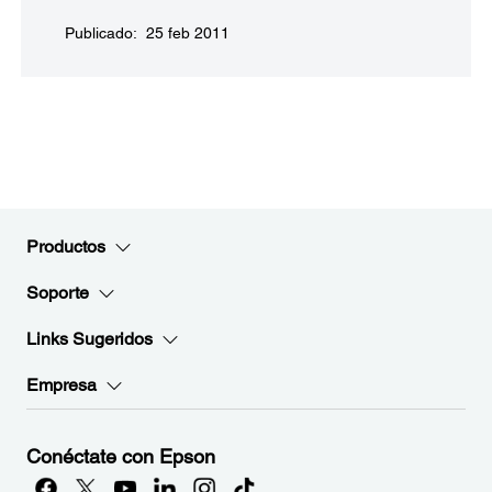
Publicado: 25 feb 2011
Productos
Soporte
Links Sugeridos
Empresa
Conéctate con Epson