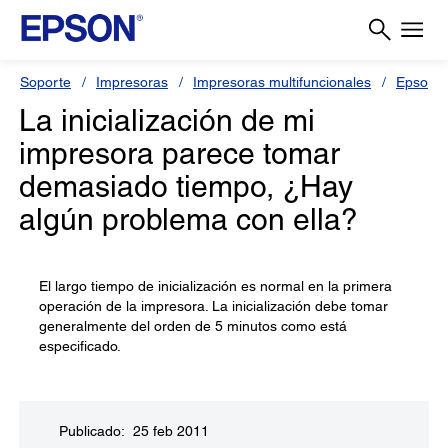
Soporte
Impresoras
Impresoras multifuncionales
Epson S
La inicialización de mi
impresora parece tomar
demasiado tiempo, ¿Hay
algún problema con ella?
El largo tiempo de inicialización es normal en la primera
operación de la impresora. La inicialización debe tomar
generalmente del orden de 5 minutos como está
especificado.
Publicado: 25 feb 2011