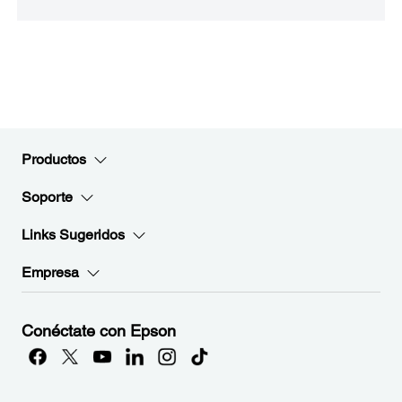
Productos
Soporte
Links Sugeridos
Empresa
Conéctate con Epson