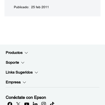
Publicado: 25 feb 2011
Productos
Soporte
Links Sugeridos
Empresa
Conéctate con Epson