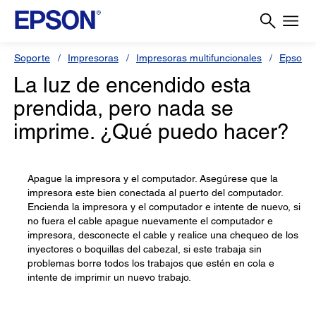
Soporte
Impresoras
Impresoras multifuncionales
Epson S
La luz de encendido esta
prendida, pero nada se
imprime. ¿Qué puedo hacer?
Apague la impresora y el computador. Asegúrese que la
impresora este bien conectada al puerto del computador.
Encienda la impresora y el computador e intente de nuevo, si
no fuera el cable apague nuevamente el computador e
impresora, desconecte el cable y realice una chequeo de los
inyectores o boquillas del cabezal, si este trabaja sin
problemas borre todos los trabajos que estén en cola e
intente de imprimir un nuevo trabajo.