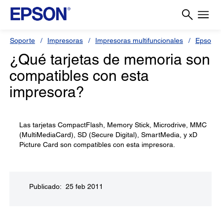
Soporte
Impresoras
Impresoras multifuncionales
Epson S
¿Qué tarjetas de memoria son
compatibles con esta
impresora?
Las tarjetas CompactFlash, Memory Stick, Microdrive, MMC
(MultiMediaCard), SD (Secure Digital), SmartMedia, y xD
Picture Card son compatibles con esta impresora.
Publicado: 25 feb 2011