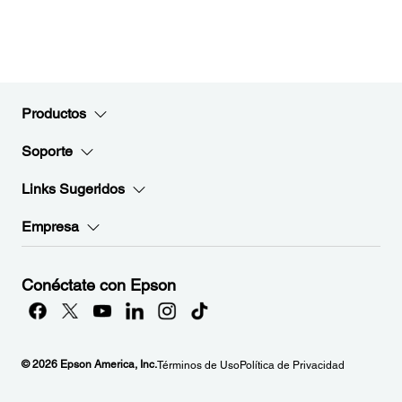
Productos
Soporte
Links Sugeridos
Empresa
Conéctate con Epson
© 2026 Epson America, Inc.
Términos de Uso
Política de Privacidad