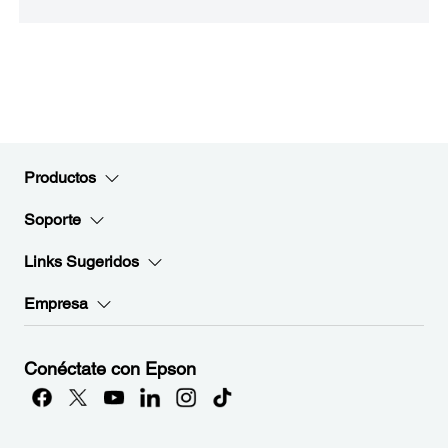
Productos
Soporte
Links Sugeridos
Empresa
Conéctate con Epson