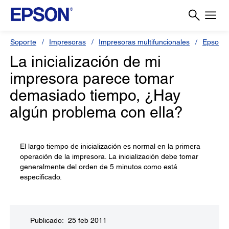
Soporte
Impresoras
Impresoras multifuncionales
Epson S
La inicialización de mi
impresora parece tomar
demasiado tiempo, ¿Hay
algún problema con ella?
El largo tiempo de inicialización es normal en la primera
operación de la impresora. La inicialización debe tomar
generalmente del orden de 5 minutos como está
especificado.
Publicado: 25 feb 2011