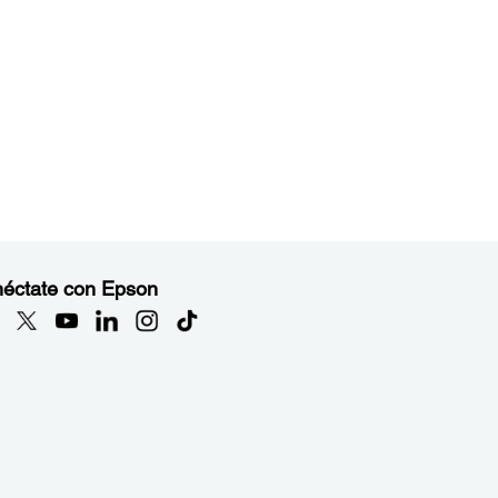
éctate con Epson