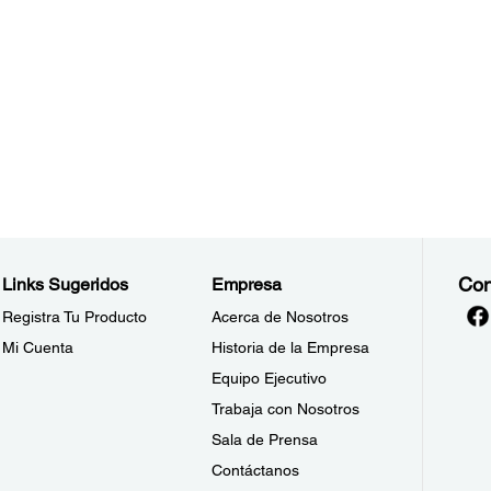
Con
Links Sugeridos
Empresa
Registra Tu Producto
Acerca de Nosotros
Mi Cuenta
Historia de la Empresa
Equipo Ejecutivo
Trabaja con Nosotros
Sala de Prensa
Contáctanos