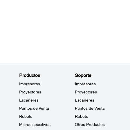
Productos
Soporte
Impresoras
Impresoras
Proyectores
Proyectores
Escáneres
Escáneres
Puntos de Venta
Puntos de Venta
Robots
Robots
Microdispositivos
Otros Productos