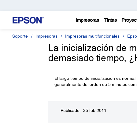
Impresoras
Tintas
Proyec
Soporte
Impresoras
Impresoras multifuncionales
Epso
La inicialización de 
demasiado tiempo, ¿H
El largo tiempo de inicialización es normal
generalmente del orden de 5 minutos como
Publicado: 25 feb 2011