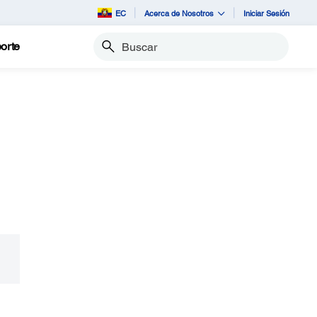
EC
Acerca de Nosotros
Iniciar Sesión
orte
Buscar