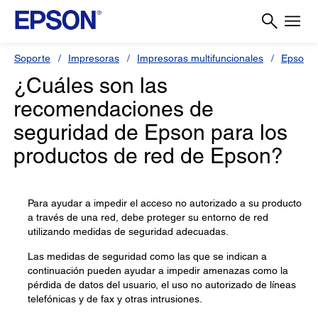
Soporte
Impresoras
Impresoras multifuncionales
Epson 
¿Cuáles son las
recomendaciones de
seguridad de Epson para los
productos de red de Epson?
Para ayudar a impedir el acceso no autorizado a su producto
a través de una red, debe proteger su entorno de red
utilizando medidas de seguridad adecuadas.
Las medidas de seguridad como las que se indican a
continuación pueden ayudar a impedir amenazas como la
pérdida de datos del usuario, el uso no autorizado de líneas
telefónicas y de fax y otras intrusiones.