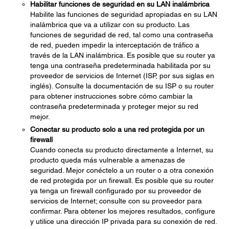
Habilitar funciones de seguridad en su LAN inalámbrica
Habilite las funciones de seguridad apropiadas en su LAN
inalámbrica que va a utilizar con su producto. Las
funciones de seguridad de red, tal como una contraseña
de red, pueden impedir la interceptación de tráfico a
través de la LAN inalámbrica. Es posible que su router ya
tenga una contraseña predeterminada habilitada por su
proveedor de servicios de Internet (ISP, por sus siglas en
inglés). Consulte la documentación de su ISP o su router
para obtener instrucciones sobre cómo cambiar la
contraseña predeterminada y proteger mejor su red
mejor.
Conectar su producto solo a una red protegida por un
firewall
Cuando conecta su producto directamente a Internet, su
producto queda más vulnerable a amenazas de
seguridad. Mejor conéctelo a un router o a otra conexión
de red protegida por un firewall. Es posible que su router
ya tenga un firewall configurado por su proveedor de
servicios de Internet; consulte con su proveedor para
confirmar. Para obtener los mejores resultados, configure
y utilice una dirección IP privada para su conexión de red.