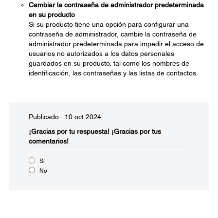
Cambiar la contraseña de administrador predeterminada
en su producto
Si su producto tiene una opción para configurar una
contraseña de administrador, cambie la contraseña de
administrador predeterminada para impedir el acceso de
usuarios no autorizados a los datos personales
guardados en su producto, tal como los nombres de
identificación, las contraseñas y las listas de contactos.
Publicado: 10 oct 2024
¡Gracias por tu respuesta!
¡Gracias por tus
comentarios!
Sí
No