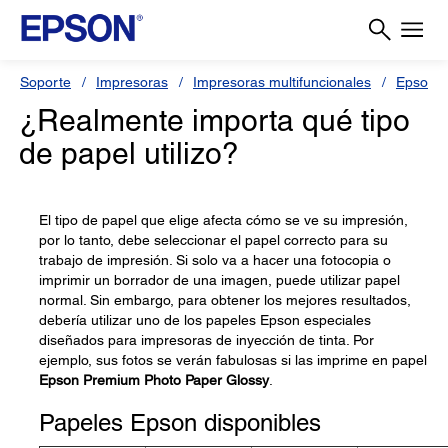
Soporte
Impresoras
Impresoras multifuncionales
Epson L
¿Realmente importa qué tipo
de papel utilizo?
El tipo de papel que elige afecta cómo se ve su impresión,
por lo tanto, debe seleccionar el papel correcto para su
trabajo de impresión. Si solo va a hacer una fotocopia o
imprimir un borrador de una imagen, puede utilizar papel
normal. Sin embargo, para obtener los mejores resultados,
debería utilizar uno de los papeles Epson especiales
diseñados para impresoras de inyección de tinta. Por
ejemplo, sus fotos se verán fabulosas si las imprime en papel
Epson Premium Photo Paper Glossy
.
Papeles Epson disponibles