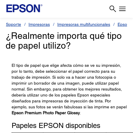
Soporte
Impresoras
Impresoras multifuncionales
Epson L
¿Realmente importa qué tipo
de papel utilizo?
El tipo de papel que elige afecta cómo se ve su impresión,
por lo tanto, debe seleccionar el papel correcto para su
trabajo de impresión. Si solo va a hacer una fotocopia o
imprimir un borrador de una imagen, puede utilizar papel
normal. Sin embargo, para obtener los mejores resultados,
debería utilizar uno de los papeles Epson especiales
diseñados para impresoras de inyección de tinta. Por
ejemplo, sus fotos se verán fabulosas si las imprime en papel
Epson Premium Photo Paper Glossy
.
Papeles EPSON disponibles