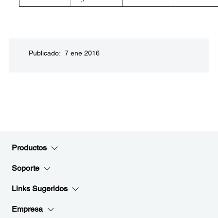
Publicado: 7 ene 2016
Productos
Soporte
Links Sugeridos
Empresa