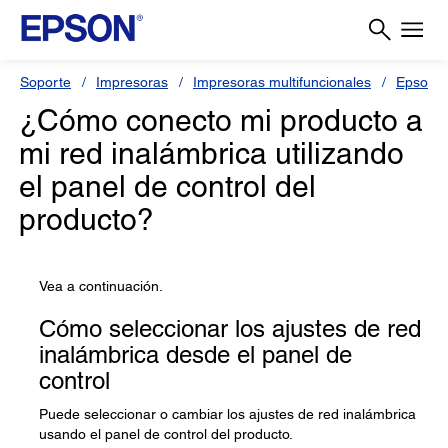
Soporte
Impresoras
Impresoras multifuncionales
Epson 
¿Cómo conecto mi producto a
mi red inalámbrica utilizando
el panel de control del
producto?
Vea a continuación.
Cómo seleccionar los ajustes de red
inalámbrica desde el panel de
control
Puede seleccionar o cambiar los ajustes de red inalámbrica
usando el panel de control del producto.