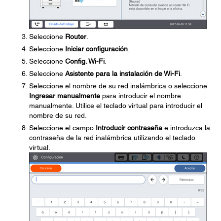
Seleccione
Router
.
Seleccione
Iniciar configuración
.
Seleccione
Config. Wi-Fi
.
Seleccione
Asistente para la instalación de Wi-Fi
.
Seleccione el nombre de su red inalámbrica o seleccione
Ingresar manualmente
para introducir el nombre
manualmente. Utilice el teclado virtual para introducir el
nombre de su red.
Seleccione el campo
Introducir contraseña
e introduzca la
contraseña de la red inalámbrica utilizando el teclado
virtual.