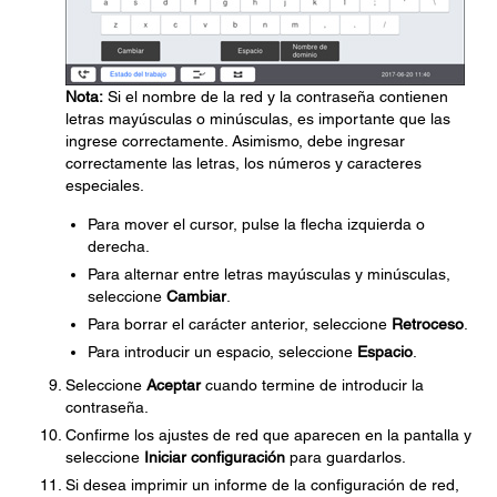
Nota:
Si el nombre de la red y la contraseña contienen
letras mayúsculas o minúsculas, es importante que las
ingrese correctamente. Asimismo, debe ingresar
correctamente las letras, los números y caracteres
especiales.
Para mover el cursor, pulse la flecha izquierda o
derecha.
Para alternar entre letras mayúsculas y minúsculas,
seleccione
Cambiar
.
Para borrar el carácter anterior, seleccione
Retroceso
.
Para introducir un espacio, seleccione
Espacio
.
Seleccione
Aceptar
cuando termine de introducir la
contraseña.
Confirme los ajustes de red que aparecen en la pantalla y
seleccione
Iniciar configuración
para guardarlos.
Si desea imprimir un informe de la configuración de red,