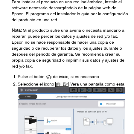
Para instalar el producto en una red inalámbrica, instale el
software necesario descargándolo de la página web de
Epson. El programa del instalador lo guía por la configuración
del producto en una red.
Nota:
Si el producto sufre una avería o necesita mandarlo a
reparar, puede perder los datos y ajustes de red y/o fax.
Epson no se hace responsable de hacer una copia de
seguridad o de recuperar los datos y los ajustes durante o
después del periodo de garantía. Se recomienda crear su
propia copia de seguridad o imprimir sus datos y ajustes de
red y/o fax.
Pulse el botón
de inicio, si es necesario.
Seleccione el icono
. Verá una pantalla como esta: