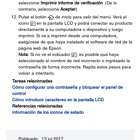
seleccione
Imprimir informe de verificación
. (De lo
contrario, seleccione
Aceptar
).
Pulse el botón
de inicio para salir del menú. Verá el
icono
en la pantalla LCD y podrá conectar su producto
directamente a su computadora o dispositivo y luego
imprimir. Si va a imprimir desde una computadora,
asegúrese de que haya instalado el software de red de la
página web de Epson.
Nota:
Si no ve el indicador
, es posible que haya
seleccionado el nombre de red incorrecto o ingresado la
contraseña de forma incorrecta. Repita estos pasos para
volver a intentarlo.
Tareas relacionadas
Cómo configurar una contraseña y bloquear el panel de
control
Cómo introducir caracteres en la pantalla LCD
Referencias relacionadas
Información de los iconos de estado
Publicado: 13 jul 2017