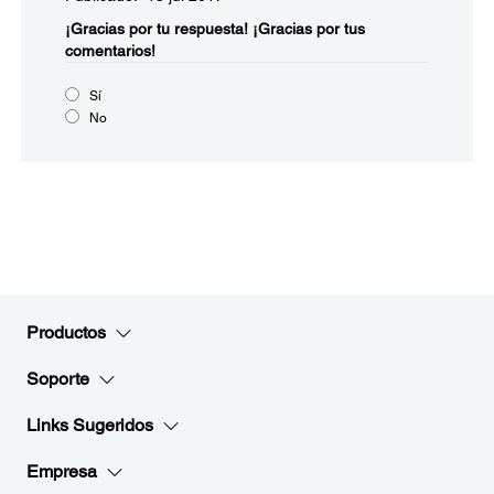
¡Gracias por tu respuesta!
¡Gracias por tus
comentarios!
Sí
No
Productos
Soporte
Links Sugeridos
Empresa