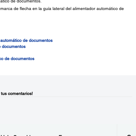
omático de documentos.
marca de flecha en la guía lateral del alimentador automático de
r automático de documentos
de documentos
ico de documentos
 tus comentarios!