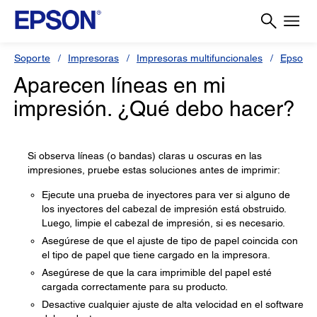
Soporte
Impresoras
Impresoras multifuncionales
Epson L
Aparecen líneas en mi
impresión. ¿Qué debo hacer?
Si observa líneas (o bandas) claras u oscuras en las
impresiones, pruebe estas soluciones antes de imprimir:
Ejecute una prueba de inyectores para ver si alguno de
los inyectores del cabezal de impresión está obstruido.
Luego, limpie el cabezal de impresión, si es necesario.
Asegúrese de que el ajuste de tipo de papel coincida con
el tipo de papel que tiene cargado en la impresora.
Asegúrese de que la cara imprimible del papel esté
cargada correctamente para su producto.
Desactive cualquier ajuste de alta velocidad en el software