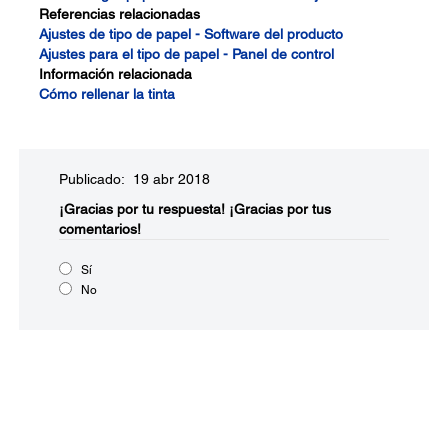
Referencias relacionadas
Ajustes de tipo de papel - Software del producto
Ajustes para el tipo de papel - Panel de control
Información relacionada
Cómo rellenar la tinta
Publicado: 19 abr 2018
¡Gracias por tu respuesta!
¡Gracias por tus
comentarios!
Sí
No