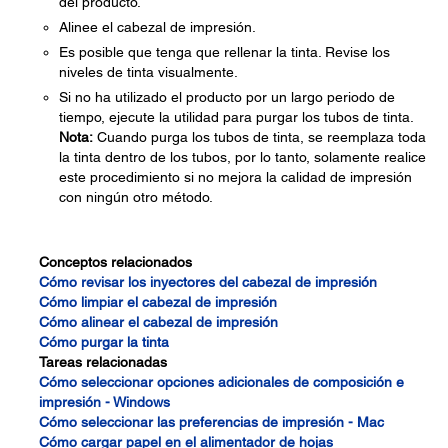
del producto.
Alinee el cabezal de impresión.
Es posible que tenga que rellenar la tinta. Revise los
niveles de tinta visualmente.
Si no ha utilizado el producto por un largo periodo de
tiempo, ejecute la utilidad para purgar los tubos de tinta.
Nota:
Cuando purga los tubos de tinta, se reemplaza toda
la tinta dentro de los tubos, por lo tanto, solamente realice
este procedimiento si no mejora la calidad de impresión
con ningún otro método.
Conceptos relacionados
Cómo revisar los inyectores del cabezal de impresión
Cómo limpiar el cabezal de impresión
Cómo alinear el cabezal de impresión
Cómo purgar la tinta
Tareas relacionadas
Cómo seleccionar opciones adicionales de composición e
impresión - Windows
Cómo seleccionar las preferencias de impresión - Mac
Cómo cargar papel en el alimentador de hojas