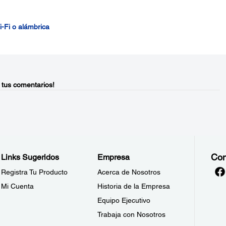
-Fi o alámbrica
 tus comentarios!
Con
Links Sugeridos
Empresa
Registra Tu Producto
Acerca de Nosotros
Mi Cuenta
Historia de la Empresa
Equipo Ejecutivo
Trabaja con Nosotros