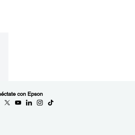
éctate con Epson