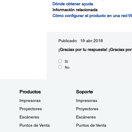
Dónde obtener ayuda
Información relacionada
Cómo configurar el producto en una red Wi
Publicado: 19 abr 2018
¡Gracias por tu respuesta!
¡Gracias por
Sí
No
Productos
Soporte
Impresoras
Impresoras
Proyectores
Proyectores
Escáneres
Escáneres
Puntos de Venta
Puntos de Venta