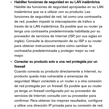
Habilitar funciones de seguridad en su LAN inalámbrica
Habilite las funciones de seguridad apropiadas en su LAN
inalámbrica que va a utilizar con su producto. Las
funciones de seguridad de red, tal como una contraseña
de red, pueden impedir la interceptación de tráfico a
través de la LAN inalámbrica. Es posible que su router ya
tenga una contraseña predeterminada habilitada por su
proveedor de servicios de Internet (ISP, por sus siglas en
inglés). Consulte la documentación de su ISP o su router
para obtener instrucciones sobre cómo cambiar la
contraseña predeterminada y proteger mejor su red
mejor.
Conectar su producto solo a una red protegida por un
firewall
Cuando conecta su producto directamente a Internet, su
producto queda más vulnerable a amenazas de
seguridad. Mejor conéctelo a un router o a otra conexión
de red protegida por un firewall. Es posible que su router
ya tenga un firewall configurado por su proveedor de
servicios de Internet; consulte con su proveedor para
confirmar. Para obtener los mejores resultados, configure
y utilice una dirección IP privada para su conexión de red.