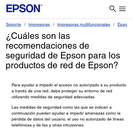
Soporte
Impresoras
Impresoras multifuncionales
Epson 
¿Cuáles son las
recomendaciones de
seguridad de Epson para los
productos de red de Epson?
Para ayudar a impedir el acceso no autorizado a su producto
a través de una red, debe proteger su entorno de red
utilizando medidas de seguridad adecuadas.
Las medidas de seguridad como las que se indican a
continuación pueden ayudar a impedir amenazas como la
pérdida de datos del usuario, el uso no autorizado de líneas
telefónicas y de fax y otras intrusiones.