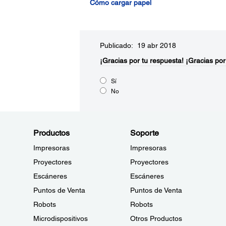
Cómo cargar papel
Publicado: 19 abr 2018
¡Gracias por tu respuesta!
¡Gracias por
Sí
No
Productos
Soporte
Impresoras
Impresoras
Proyectores
Proyectores
Escáneres
Escáneres
Puntos de Venta
Puntos de Venta
Robots
Robots
Microdispositivos
Otros Productos