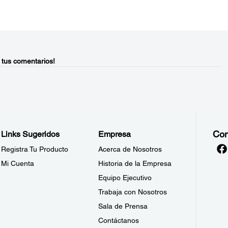
 tus comentarios!
Con
Links Sugeridos
Empresa
Registra Tu Producto
Acerca de Nosotros
Mi Cuenta
Historia de la Empresa
Equipo Ejecutivo
Trabaja con Nosotros
Sala de Prensa
Contáctanos