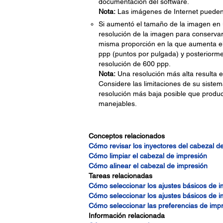
documentación del software.
Nota:
Las imágenes de Internet pueden t
Si aumentó el tamaño de la imagen en 
resolución de la imagen para conservar
misma proporción en la que aumenta el 
ppp (puntos por pulgada) y posteriorme
resolución de 600 ppp.
Nota:
Una resolución más alta resulta 
Considere las limitaciones de su siste
resolución más baja posible que produ
manejables.
Conceptos relacionados
Cómo revisar los inyectores del cabezal d
Cómo limpiar el cabezal de impresión
Cómo alinear el cabezal de impresión
Tareas relacionadas
Cómo seleccionar los ajustes básicos de 
Cómo seleccionar los ajustes básicos de 
Cómo seleccionar las preferencias de imp
Información relacionada