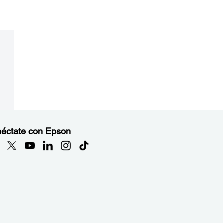
éctate con Epson