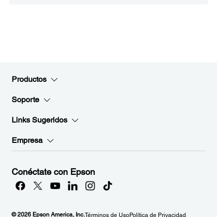
Productos
Soporte
Links Sugeridos
Empresa
Conéctate con Epson
© 2026 Epson America, Inc.
Términos de Uso
Política de Privacidad