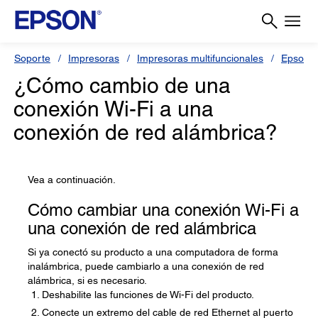
Soporte
Impresoras
Impresoras multifuncionales
Epson L
¿Cómo cambio de una
conexión Wi-Fi a una
conexión de red alámbrica?
Vea a continuación.
Cómo cambiar una conexión Wi-Fi a
una conexión de red alámbrica
Si ya conectó su producto a una computadora de forma
inalámbrica, puede cambiarlo a una conexión de red
alámbrica, si es necesario.
Deshabilite las funciones de Wi-Fi del producto.
Conecte un extremo del cable de red Ethernet al puerto