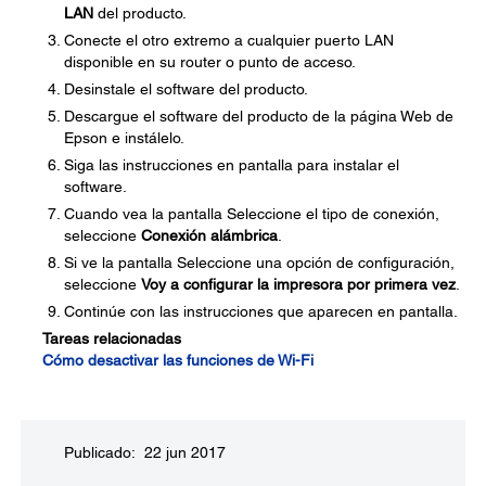
LAN
del producto.
Conecte el otro extremo a cualquier puerto LAN
disponible en su router o punto de acceso.
Desinstale el software del producto.
Descargue el software del producto de la página Web de
Epson e instálelo.
Siga las instrucciones en pantalla para instalar el
software.
Cuando vea la pantalla Seleccione el tipo de conexión,
seleccione
Conexión alámbrica
.
Si ve la pantalla Seleccione una opción de configuración,
seleccione
Voy a configurar la impresora por primera vez
.
Continúe con las instrucciones que aparecen en pantalla.
Tareas relacionadas
Cómo desactivar las funciones de Wi-Fi
Publicado: 22 jun 2017