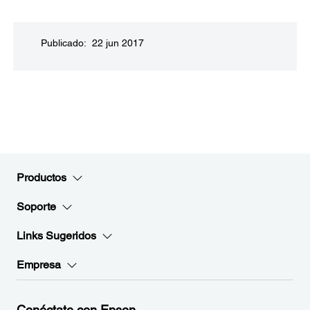
Publicado: 22 jun 2017
Productos
Soporte
Links Sugeridos
Empresa
Conéctate con Epson