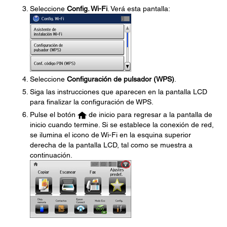
Seleccione
Config. Wi-Fi
. Verá esta pantalla:
Seleccione
Configuración de pulsador (WPS)
.
Siga las instrucciones que aparecen en la pantalla LCD
para finalizar la configuración de WPS.
Pulse el botón
de inicio para regresar a la pantalla de
inicio cuando termine. Si se establece la conexión de red,
se ilumina el icono de Wi-Fi en la esquina superior
derecha de la pantalla LCD, tal como se muestra a
continuación.