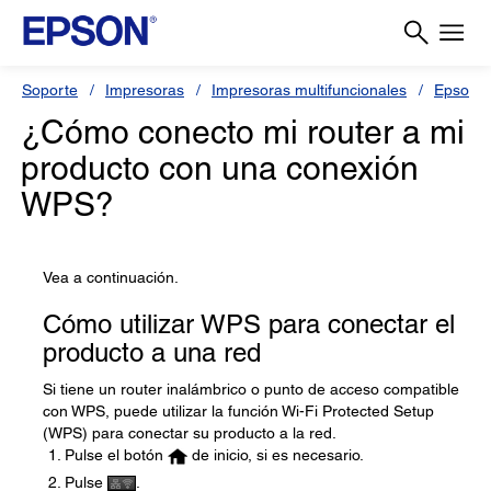
Soporte
Impresoras
Impresoras multifuncionales
Epson L
¿Cómo conecto mi router a mi
producto con una conexión
WPS?
Vea a continuación.
Cómo utilizar WPS para conectar el
producto a una red
Si tiene un router inalámbrico o punto de acceso compatible
con WPS, puede utilizar la función Wi-Fi Protected Setup
(WPS) para conectar su producto a la red.
Pulse el botón
de inicio, si es necesario.
Pulse
.