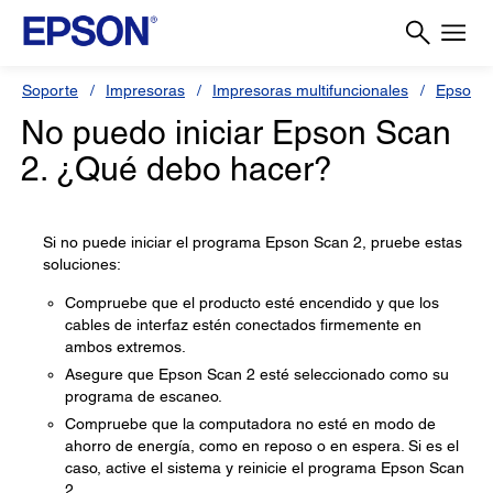
Soporte
Impresoras
Impresoras multifuncionales
Epson L
No puedo iniciar Epson Scan
2. ¿Qué debo hacer?
Si no puede iniciar el programa Epson Scan 2, pruebe estas
soluciones:
Compruebe que el producto esté encendido y que los
cables de interfaz estén conectados firmemente en
ambos extremos.
Asegure que Epson Scan 2 esté seleccionado como su
programa de escaneo.
Compruebe que la computadora no esté en modo de
ahorro de energía, como en reposo o en espera. Si es el
caso, active el sistema y reinicie el programa Epson Scan
2.