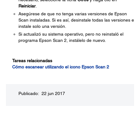
Reiniciar
.
Asegúrese de que no tenga varias versiones de Epson
Scan instaladas. Si es así, desinstale todas las versiones e
instale solo una versión.
Si actualizó su sistema operativo, pero no reinstaló el
programa Epson Scan 2, instálelo de nuevo.
Tareas relacionadas
Cómo escanear utilizando el icono Epson Scan 2
Publicado: 22 jun 2017