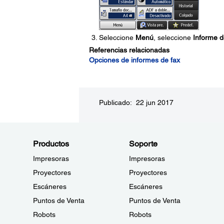
Seleccione
Menú
, seleccione
Informe d
Referencias relacionadas
Opciones de informes de fax
Publicado: 22 jun 2017
Productos
Soporte
Impresoras
Impresoras
Proyectores
Proyectores
Escáneres
Escáneres
Puntos de Venta
Puntos de Venta
Robots
Robots