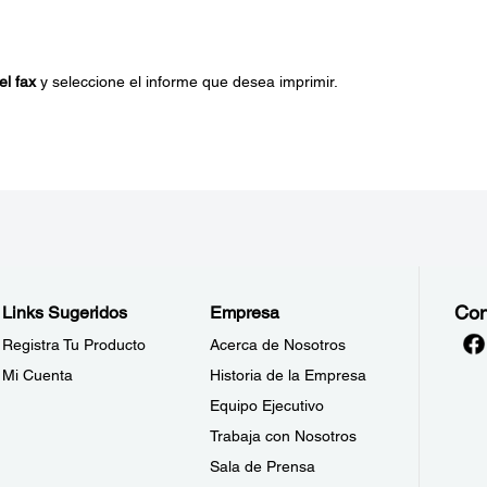
el fax
y seleccione el informe que desea imprimir.
Con
Links Sugeridos
Empresa
Registra Tu Producto
Acerca de Nosotros
Mi Cuenta
Historia de la Empresa
Equipo Ejecutivo
Trabaja con Nosotros
Sala de Prensa