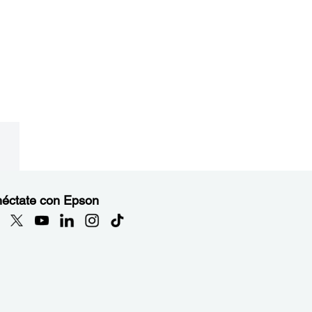
éctate con Epson