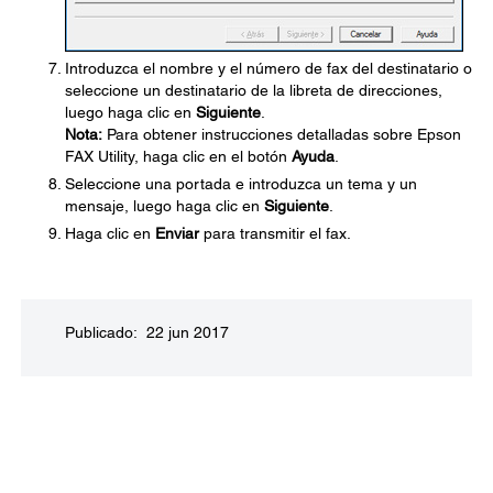
Introduzca el nombre y el número de fax del destinatario o
seleccione un destinatario de la libreta de direcciones,
luego haga clic en
Siguiente
.
Nota:
Para obtener instrucciones detalladas sobre Epson
FAX Utility, haga clic en el botón
Ayuda
.
Seleccione una portada e introduzca un tema y un
mensaje, luego haga clic en
Siguiente
.
Haga clic en
Enviar
para transmitir el fax.
Publicado: 22 jun 2017