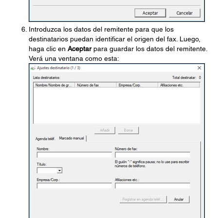
Introduzca los datos del remitente para que los
destinatarios puedan identificar el origen del fax. Luego,
haga clic en
Aceptar
para guardar los datos del remitente.
Verá una ventana como esta: