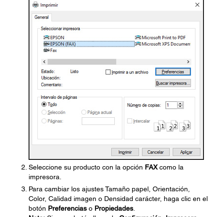
Seleccione su producto con la opción
FAX
como la
impresora.
Para cambiar los ajustes Tamaño papel, Orientación,
Color, Calidad imagen o Densidad carácter, haga clic en el
botón
Preferencias
o
Propiedades
.