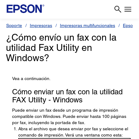
Soporte
Impresoras
Impresoras multifuncionales
Epson L
¿Cómo envío un fax con la
utilidad Fax Utility en
Windows?
Vea a continuación.
Cómo enviar un fax con la utilidad
FAX Utility - Windows
Puede enviar un fax desde un programa de impresión
compatible con Windows. Puede enviar hasta 100 páginas
por fax, incluyendo la portada de fax.
Abra el archivo que desea enviar por fax y seleccione el
comando de impresión. Verá una ventana como esta: