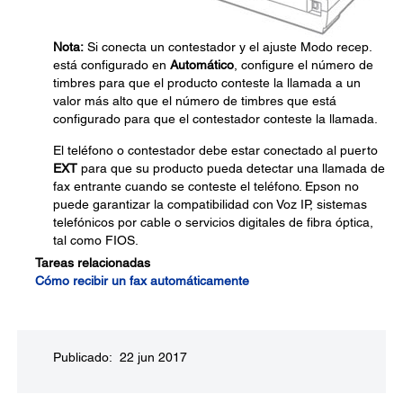
Nota:
Si conecta un contestador y el ajuste Modo recep.
está configurado en
Automático
, configure el número de
timbres para que el producto conteste la llamada a un
valor más alto que el número de timbres que está
configurado para que el contestador conteste la llamada.
El teléfono o contestador debe estar conectado al puerto
EXT
para que su producto pueda detectar una llamada de
fax entrante cuando se conteste el teléfono. Epson no
puede garantizar la compatibilidad con Voz IP, sistemas
telefónicos por cable o servicios digitales de fibra óptica,
tal como FIOS.
Tareas relacionadas
Cómo recibir un fax automáticamente
Publicado: 22 jun 2017