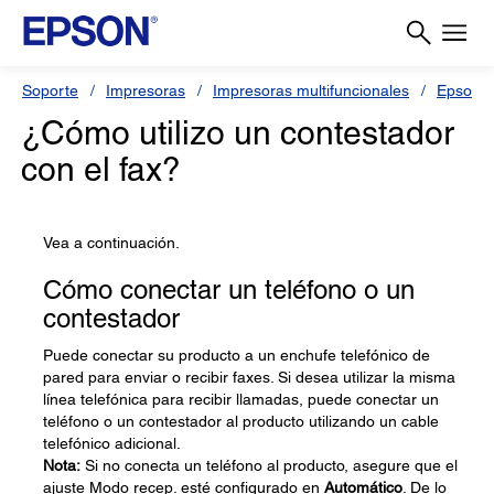
Soporte
Impresoras
Impresoras multifuncionales
Epson L
¿Cómo utilizo un contestador
con el fax?
Vea a continuación.
Cómo conectar un teléfono o un
contestador
Puede conectar su producto a un enchufe telefónico de
pared para enviar o recibir faxes. Si desea utilizar la misma
línea telefónica para recibir llamadas, puede conectar un
teléfono o un contestador al producto utilizando un cable
telefónico adicional.
Nota:
Si no conecta un teléfono al producto, asegure que el
ajuste Modo recep. esté configurado en
Automático
. De lo