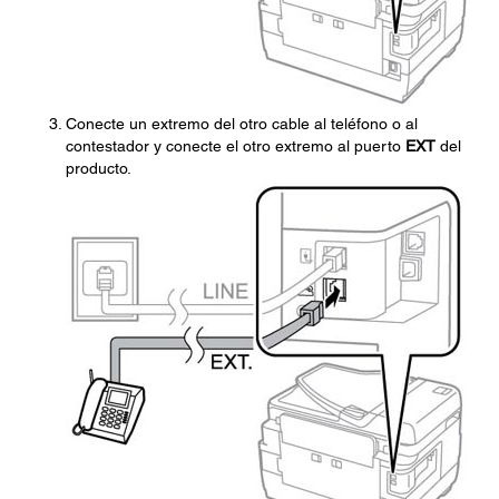
Conecte un extremo del otro cable al teléfono o al
contestador y conecte el otro extremo al puerto
EXT
del
producto.