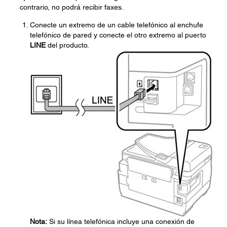
contrario, no podrá recibir faxes.
Conecte un extremo de un cable telefónico al enchufe
telefónico de pared y conecte el otro extremo al puerto
LINE
del producto.
Nota:
Si su línea telefónica incluye una conexión de