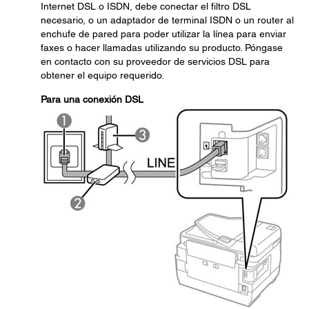
Internet DSL o ISDN, debe conectar el filtro DSL
necesario, o un adaptador de terminal ISDN o un router al
enchufe de pared para poder utilizar la línea para enviar
faxes o hacer llamadas utilizando su producto. Póngase
en contacto con su proveedor de servicios DSL para
obtener el equipo requerido.
Para una conexión DSL