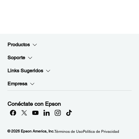
Productos
Soporte
Links Sugeridos
Empresa
Conéctate con Epson
© 2026 Epson America, Inc.
Términos de Uso
Política de Privacidad