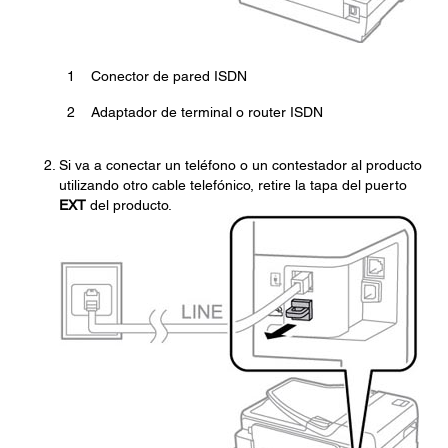
1
Conector de pared ISDN
2
Adaptador de terminal o router ISDN
Si va a conectar un teléfono o un contestador al producto
utilizando otro cable telefónico, retire la tapa del puerto
EXT
del producto.