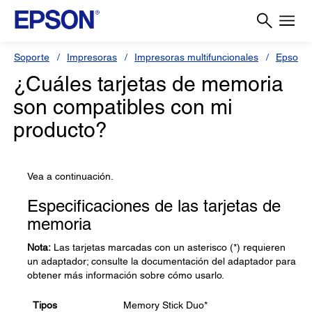
Soporte
Impresoras
Impresoras multifuncionales
Epson L
¿Cuáles tarjetas de memoria
son compatibles con mi
producto?
Vea a continuación.
Especificaciones de las tarjetas de
memoria
Nota:
Las tarjetas marcadas con un asterisco (*) requieren
un adaptador; consulte la documentación del adaptador para
obtener más información sobre cómo usarlo.
Tipos
Memory Stick Duo*