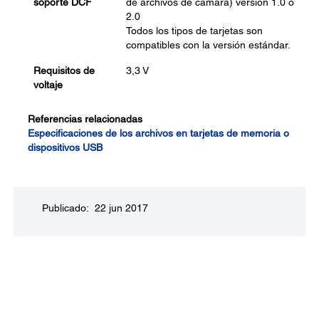
soporte DCF
de archivos de cámara) versión 1.0 o
2.0
Todos los tipos de tarjetas son
compatibles con la versión estándar.
Requisitos de
3,3 V
voltaje
Referencias relacionadas
Especificaciones de los archivos en tarjetas de memoria o
dispositivos USB
Publicado: 22 jun 2017