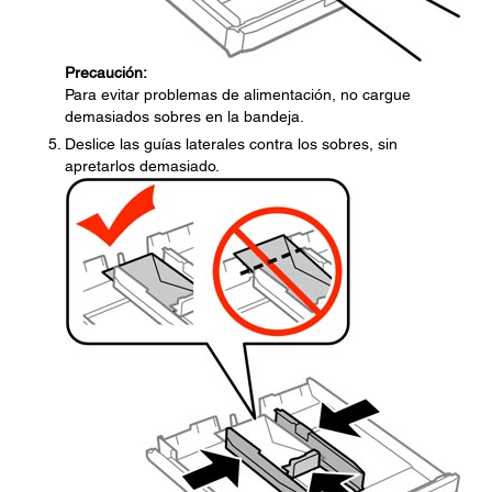
Precaución:
Para evitar problemas de alimentación, no cargue
demasiados sobres en la bandeja.
Deslice las guías laterales contra los sobres, sin
apretarlos demasiado.