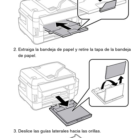
Extraiga la bandeja de papel y retire la tapa de la bandeja
de papel.
Deslice las guías laterales hacia las orillas.