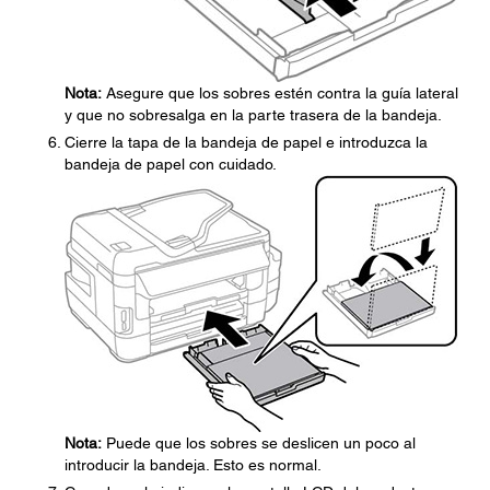
Nota:
Asegure que los sobres estén contra la guía lateral
y que no sobresalga en la parte trasera de la bandeja.
Cierre la tapa de la bandeja de papel e introduzca la
bandeja de papel con cuidado.
Nota:
Puede que los sobres se deslicen un poco al
introducir la bandeja. Esto es normal.