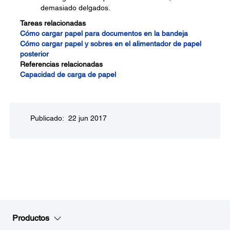
demasiado delgados.
Tareas relacionadas
Cómo cargar papel para documentos en la bandeja
Cómo cargar papel y sobres en el alimentador de papel
posterior
Referencias relacionadas
Capacidad de carga de papel
Publicado: 22 jun 2017
Productos