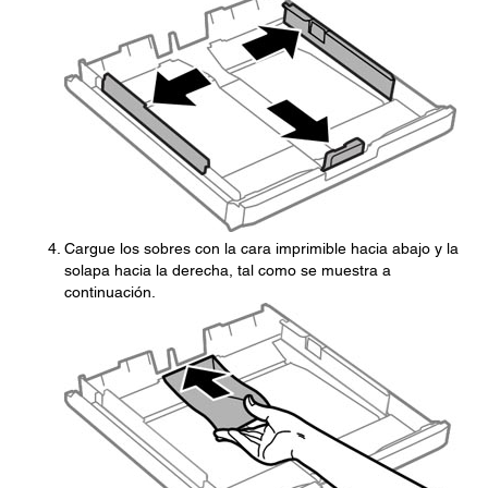
Cargue los sobres con la cara imprimible hacia abajo y la
solapa hacia la derecha, tal como se muestra a
continuación.