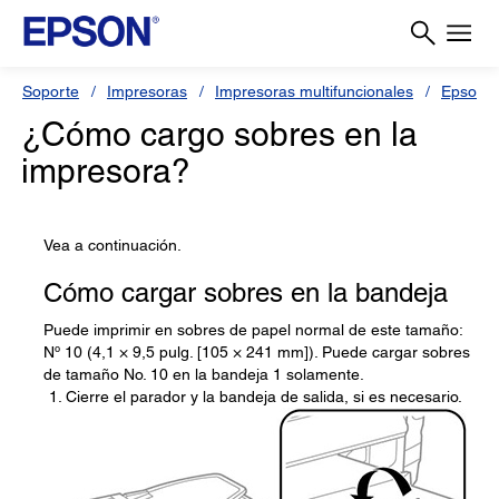
Soporte
Impresoras
Impresoras multifuncionales
Epson L
¿Cómo cargo sobres en la
impresora?
Vea a continuación.
Cómo cargar sobres en la bandeja
Puede imprimir en sobres de papel normal de este tamaño:
Nº 10 (4,1 × 9,5 pulg. [105 × 241 mm]). Puede cargar sobres
de tamaño No. 10 en la bandeja 1 solamente.
Cierre el parador y la bandeja de salida, si es necesario.