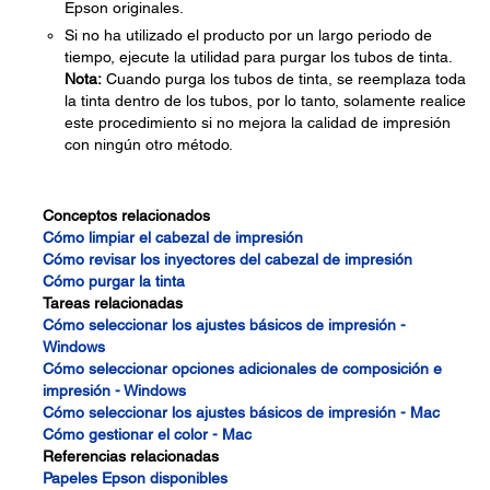
Epson originales.
Si no ha utilizado el producto por un largo periodo de
tiempo, ejecute la utilidad para purgar los tubos de tinta.
Nota:
Cuando purga los tubos de tinta, se reemplaza toda
la tinta dentro de los tubos, por lo tanto, solamente realice
este procedimiento si no mejora la calidad de impresión
con ningún otro método.
Conceptos relacionados
Cómo limpiar el cabezal de impresión
Cómo revisar los inyectores del cabezal de impresión
Cómo purgar la tinta
Tareas relacionadas
Cómo seleccionar los ajustes básicos de impresión -
Windows
Cómo seleccionar opciones adicionales de composición e
impresión - Windows
Cómo seleccionar los ajustes básicos de impresión - Mac
Cómo gestionar el color - Mac
Referencias relacionadas
Papeles Epson disponibles