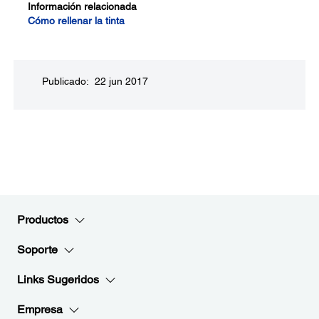
Información relacionada
Cómo rellenar la tinta
Publicado: 22 jun 2017
Productos
Soporte
Links Sugeridos
Empresa