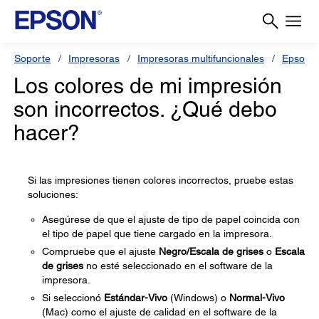
Soporte
Impresoras
Impresoras multifuncionales
Epson L
Los colores de mi impresión
son incorrectos. ¿Qué debo
hacer?
Si las impresiones tienen colores incorrectos, pruebe estas
soluciones:
Asegúrese de que el ajuste de tipo de papel coincida con
el tipo de papel que tiene cargado en la impresora.
Compruebe que el ajuste
Negro/Escala de grises
o
Escala
de grises
no esté seleccionado en el software de la
impresora.
Si seleccionó
Estándar-Vivo
(Windows) o
Normal-Vivo
(Mac) como el ajuste de calidad en el software de la