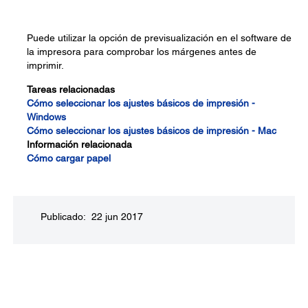
Puede utilizar la opción de previsualización en el software de
la impresora para comprobar los márgenes antes de
imprimir.
Tareas relacionadas
Cómo seleccionar los ajustes básicos de impresión -
Windows
Cómo seleccionar los ajustes básicos de impresión - Mac
Información relacionada
Cómo cargar papel
Publicado: 22 jun 2017