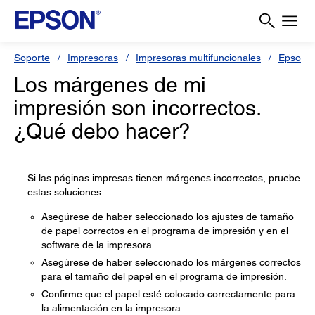
Soporte
Impresoras
Impresoras multifuncionales
Epson L
Los márgenes de mi
impresión son incorrectos.
¿Qué debo hacer?
Si las páginas impresas tienen márgenes incorrectos, pruebe
estas soluciones:
Asegúrese de haber seleccionado los ajustes de tamaño
de papel correctos en el programa de impresión y en el
software de la impresora.
Asegúrese de haber seleccionado los márgenes correctos
para el tamaño del papel en el programa de impresión.
Confirme que el papel esté colocado correctamente para
la alimentación en la impresora.