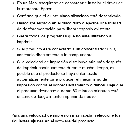
En un Mac, asegúrese de descargar e instalar el driver de
la impresora Epson.
Confirme que el ajuste
Modo silencioso
esté desactivado.
Desocupe espacio en el disco duro o ejecute una utilidad
de desfragmentación para liberar espacio existente.
Cierre todos los programas que no esté utilizando al
imprimir.
Si el producto está conectado a un concentrador USB,
conéctelo directamente a la computadora.
Si la velocidad de impresión disminuye aún más después
de imprimir continuamente durante mucho tiempo, es
posible que el producto se haya enlentecido
automáticamente para proteger el mecanismo de
impresión contra el sobrecalentamiento o daños. Deje que
el producto descanse durante 30 minutos mientras esté
encendido, luego intente imprimir de nuevo.
Para una velocidad de impresión más rápida, seleccione los
siguientes ajustes en el software del producto: