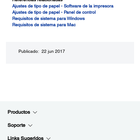
Ajustes de tipo de papel - Software de la impresora
Ajustes de tipo de papel - Panel de control
Requisitos de sistema para Windows
Requisitos de sistema para Mac
Publicado: 22 jun 2017
Productos
Soporte
Links Sugeridos