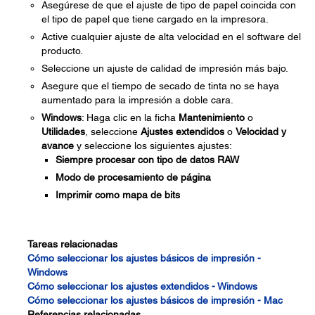
Asegúrese de que el ajuste de tipo de papel coincida con
el tipo de papel que tiene cargado en la impresora.
Active cualquier ajuste de alta velocidad en el software del
producto.
Seleccione un ajuste de calidad de impresión más bajo.
Asegure que el tiempo de secado de tinta no se haya
aumentado para la impresión a doble cara.
Windows
: Haga clic en la ficha
Mantenimiento
o
Utilidades
, seleccione
Ajustes extendidos
o
Velocidad y
avance
y seleccione los siguientes ajustes:
Siempre procesar con tipo de datos RAW
Modo de procesamiento de página
Imprimir como mapa de bits
Tareas relacionadas
Cómo seleccionar los ajustes básicos de impresión -
Windows
Cómo seleccionar los ajustes extendidos - Windows
Cómo seleccionar los ajustes básicos de impresión - Mac
Referencias relacionadas