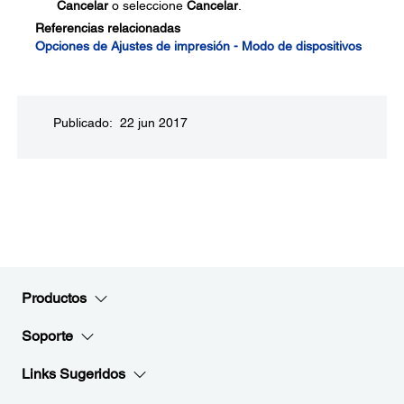
Cancelar
o seleccione
Cancelar
.
Referencias relacionadas
Opciones de Ajustes de impresión - Modo de dispositivos
Publicado: 22 jun 2017
Productos
Soporte
Links Sugeridos