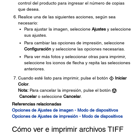
control del producto para ingresar el número de copias
que desea.
Realice una de las siguientes acciones, según sea
necesario:
Para ajustar la imagen, seleccione
Ajustes
y seleccione
sus ajustes.
Para cambiar las opciones de impresión, seleccione
Configuración
y seleccione las opciones necesarias.
Para ver más fotos y seleccionar otras para imprimir,
seleccione los iconos de flecha y repita las selecciones
anteriores.
Cuando esté listo para imprimir, pulse el botón
Iniciar
Color
.
Nota:
Para cancelar la impresión, pulse el botón
Cancelar
o seleccione
Cancelar
.
Referencias relacionadas
Opciones de Ajustes de imagen - Modo de dispositivos
Opciones de Ajustes de impresión - Modo de dispositivos
Cómo ver e imprimir archivos TIFF