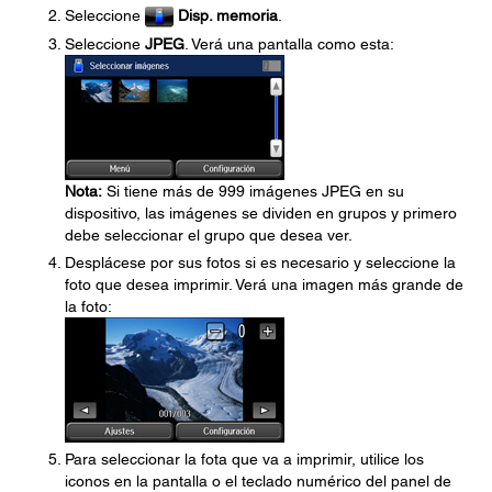
Seleccione
Disp. memoria
.
Seleccione
JPEG
. Verá una pantalla como esta:
Nota:
Si tiene más de 999 imágenes JPEG en su
dispositivo, las imágenes se dividen en grupos y primero
debe seleccionar el grupo que desea ver.
Desplácese por sus fotos si es necesario y seleccione la
foto que desea imprimir. Verá una imagen más grande de
la foto:
Para seleccionar la fota que va a imprimir, utilice los
iconos en la pantalla o el teclado numérico del panel de