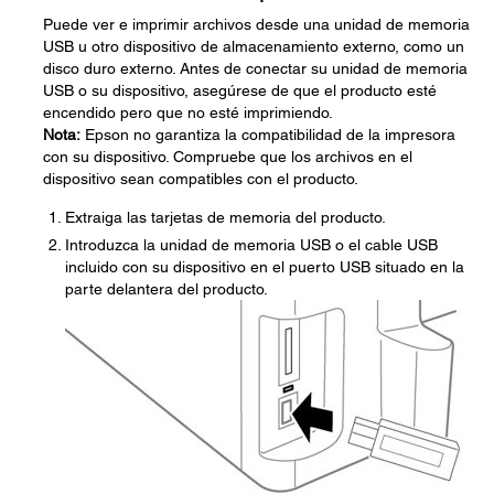
Puede ver e imprimir archivos desde una unidad de memoria
USB u otro dispositivo de almacenamiento externo, como un
disco duro externo. Antes de conectar su unidad de memoria
USB o su dispositivo, asegúrese de que el producto esté
encendido pero que no esté imprimiendo.
Nota:
Epson no garantiza la compatibilidad de la impresora
con su dispositivo. Compruebe que los archivos en el
dispositivo sean compatibles con el producto.
Extraiga las tarjetas de memoria del producto.
Introduzca la unidad de memoria USB o el cable USB
incluido con su dispositivo en el puerto USB situado en la
parte delantera del producto.