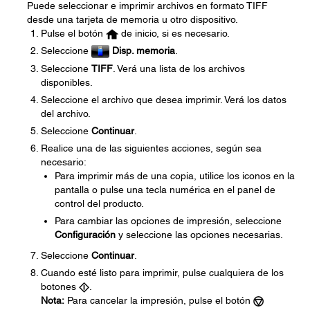
Puede seleccionar e imprimir archivos en formato TIFF
desde una tarjeta de memoria u otro dispositivo.
Pulse el botón
de inicio, si es necesario.
Seleccione
Disp. memoria
.
Seleccione
TIFF
. Verá una lista de los archivos
disponibles.
Seleccione el archivo que desea imprimir. Verá los datos
del archivo.
Seleccione
Continuar
.
Realice una de las siguientes acciones, según sea
necesario:
Para imprimir más de una copia, utilice los iconos en la
pantalla o pulse una tecla numérica en el panel de
control del producto.
Para cambiar las opciones de impresión, seleccione
Configuración
y seleccione las opciones necesarias.
Seleccione
Continuar
.
Cuando esté listo para imprimir, pulse cualquiera de los
botones
.
Nota:
Para cancelar la impresión, pulse el botón