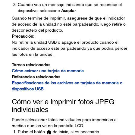
Cuando vea un mensaje indicando que se reconoce el
dispositivo, seleccione
Aceptar
.
Cuando termine de imprimir, asegúrese de que el indicador
de acceso de la unidad no esté parpadeando, luego retire o
desconéctelo del producto.
Precaución:
No retire la unidad USB o apague el producto cuando el
indicador de acceso esté parpadeando ya que podría perder
las fotos en la unidad.
Tareas relacionadas
Cómo extraer una tarjeta de memoria
Referencias relacionadas
Especificaciones de los archivos en tarjetas de memoria o
dispositivos USB
Cómo ver e imprimir fotos JPEG
individuales
Puede seleccionar fotos individuales para imprimirlas a
medida que las ve en la pantalla LCD.
Pulse el botón
de inicio, si es necesario.