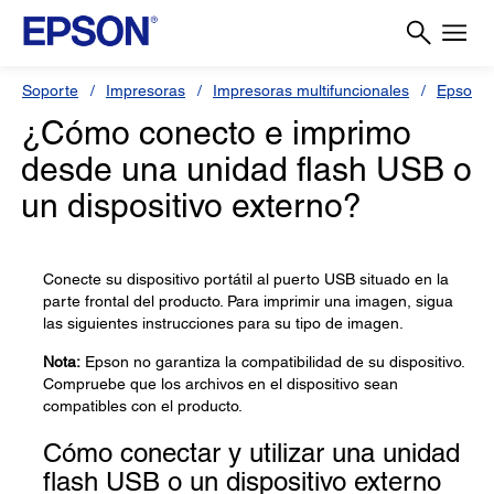
Soporte
Impresoras
Impresoras multifuncionales
Epson L
¿Cómo conecto e imprimo
desde una unidad flash USB o
un dispositivo externo?
Conecte su dispositivo portátil al puerto USB situado en la
parte frontal del producto. Para imprimir una imagen, sigua
las siguientes instrucciones para su tipo de imagen.
Nota:
Epson no garantiza la compatibilidad de su dispositivo.
Compruebe que los archivos en el dispositivo sean
compatibles con el producto.
Cómo conectar y utilizar una unidad
flash USB o un dispositivo externo