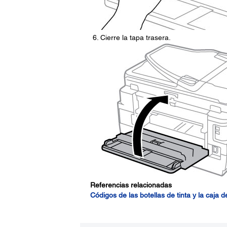
Cierre la tapa trasera.
Referencias relacionadas
Códigos de las botellas de tinta y la caja