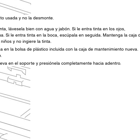
nto usada y no la desmonte.
ta, lávesela bien con agua y jabón. Si le entra tinta en los ojos,
 Si le entra tinta en la boca, escúpala en seguida. Mantenga la caja 
iños y no ingiere la tinta.
 en la bolsa de plástico incluida con la caja de mantenimiento nueva.
.
eva en el soporte y presiónela completamente hacia adentro.