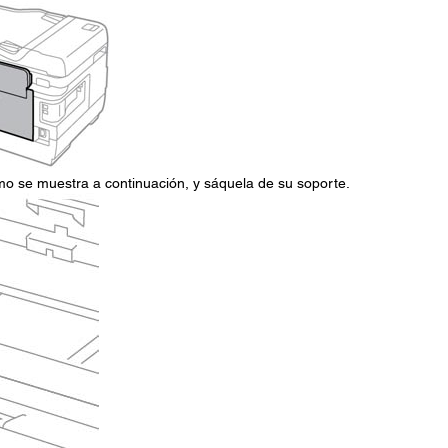
omo se muestra a continuación, y sáquela de su soporte.