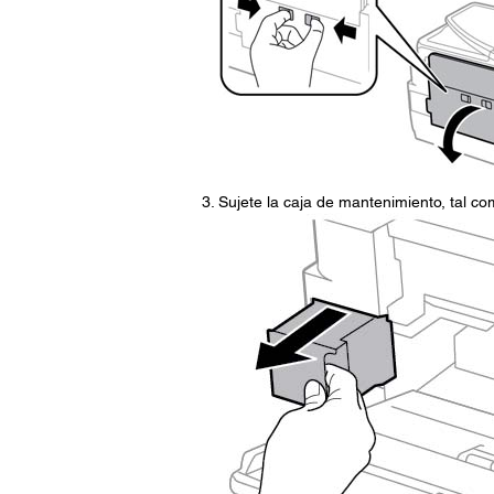
Sujete la caja de mantenimiento, tal c