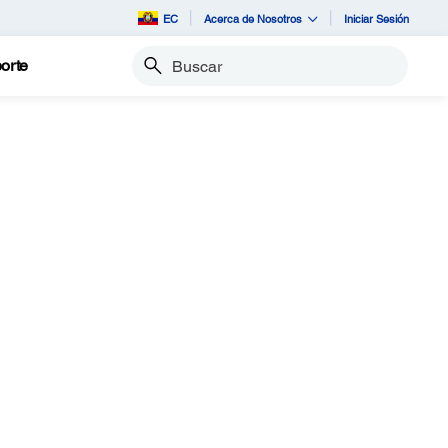
EC
Acerca de Nosotros
Iniciar Sesión
orte
Buscar