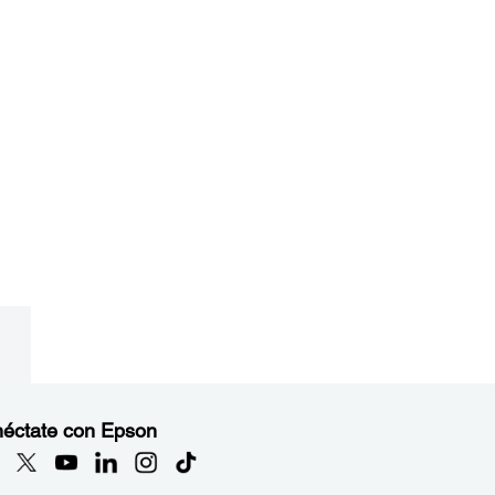
éctate con Epson