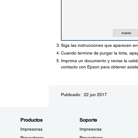
Siga las instrucciones que aparecen en 
Cuando termine de purgar la tinta, apa
Imprima un documento y revise la calid
contacto con Epson para obtener asiste
Publicado: 22 jun 2017
Productos
Soporte
Impresoras
Impresoras
Proyectores
Proyectores