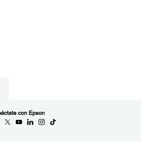
éctate con Epson