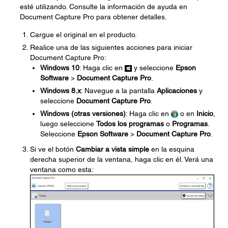
esté utilizando. Consulte la información de ayuda en
Document Capture Pro para obtener detalles.
Cargue el original en el producto.
Realice una de las siguientes acciones para iniciar
Document Capture Pro:
Windows 10
: Haga clic en
y seleccione
Epson
Software
>
Document Capture Pro
.
Windows 8.x
: Navegue a la pantalla
Aplicaciones
y
seleccione
Document Capture Pro
.
Windows (otras versiones)
: Haga clic en
o en
Inicio
,
luego seleccione
Todos los programas
o
Programas
.
Seleccione
Epson Software
>
Document Capture Pro
.
Si ve el botón
Cambiar a vista simple
en la esquina
derecha superior de la ventana, haga clic en él. Verá una
ventana como esta: