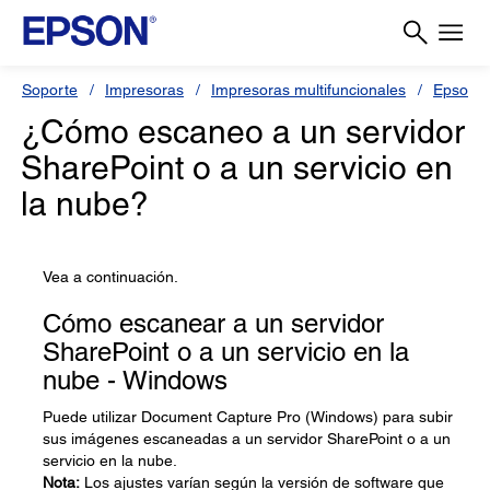
Soporte
Impresoras
Impresoras multifuncionales
Epson 
¿Cómo escaneo a un servidor
SharePoint o a un servicio en
la nube?
Vea a continuación.
Cómo escanear a un servidor
SharePoint o a un servicio en la
nube - Windows
Puede utilizar Document Capture Pro (Windows) para subir
sus imágenes escaneadas a un servidor SharePoint o a un
servicio en la nube.
Nota:
Los ajustes varían según la versión de software que