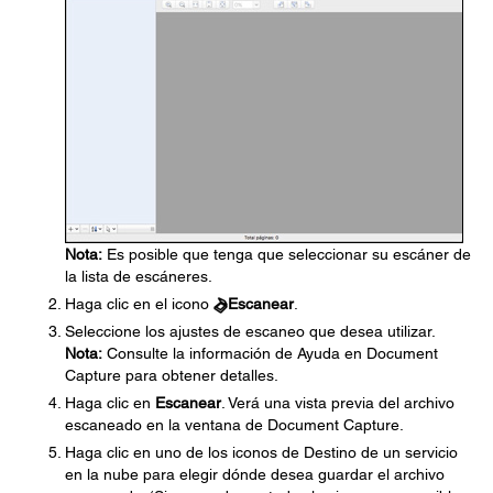
Nota:
Es posible que tenga que seleccionar su escáner de
la lista de escáneres.
Haga clic en el icono
Escanear
.
Seleccione los ajustes de escaneo que desea utilizar.
Nota:
Consulte la información de Ayuda en Document
Capture para obtener detalles.
Haga clic en
Escanear
. Verá una vista previa del archivo
escaneado en la ventana de Document Capture.
Haga clic en uno de los iconos de Destino de un servicio
en la nube para elegir dónde desea guardar el archivo