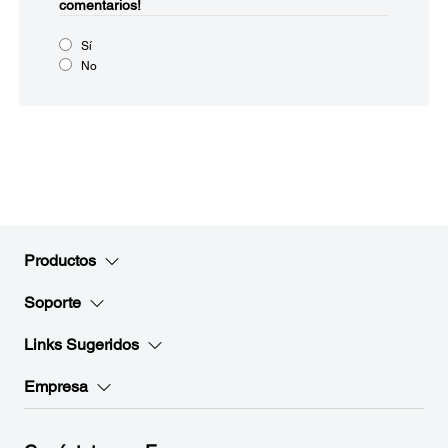
comentarios!
Sí
No
Productos
Soporte
Links Sugeridos
Empresa