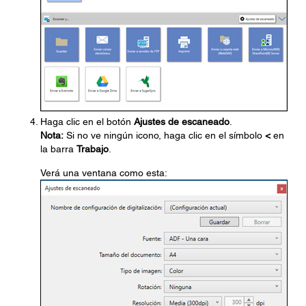
Haga clic en el botón
Ajustes de escaneado
.
Nota:
Si no ve ningún icono, haga clic en el símbolo
<
en
la barra
Trabajo
.
Verá una ventana como esta: