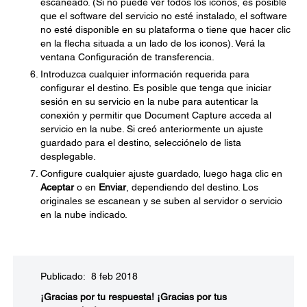
escaneado. (Si no puede ver todos los iconos, es posible
que el software del servicio no esté instalado, el software
no esté disponible en su plataforma o tiene que hacer clic
en la flecha situada a un lado de los iconos). Verá la
ventana Configuración de transferencia.
Introduzca cualquier información requerida para
configurar el destino. Es posible que tenga que iniciar
sesión en su servicio en la nube para autenticar la
conexión y permitir que Document Capture acceda al
servicio en la nube. Si creó anteriormente un ajuste
guardado para el destino, selecciónelo de lista
desplegable.
Configure cualquier ajuste guardado, luego haga clic en
Aceptar
o en
Enviar
, dependiendo del destino. Los
originales se escanean y se suben al servidor o servicio
en la nube indicado.
Publicado: 8 feb 2018
¡Gracias por tu respuesta!
¡Gracias por tus