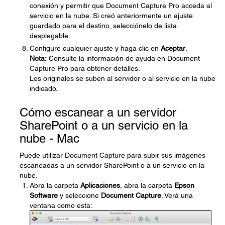
conexión y permitir que Document Capture Pro acceda al
servicio en la nube. Si creó anteriormente un ajuste
guardado para el destino, selecciónelo de lista
desplegable.
Configure cualquier ajuste y haga clic en
Aceptar
.
Nota:
Consulte la información de ayuda en Document
Capture Pro para obtener detalles.
Los originales se suben al servidor o al servicio en la nube
indicado.
Cómo escanear a un servidor
SharePoint o a un servicio en la
nube - Mac
Puede utilizar Document Capture para subir sus imágenes
escaneadas a un servidor SharePoint o a un servicio en la
nube.
Abra la carpeta
Aplicaciones
, abra la carpeta
Epson
Software
y seleccione
Document Capture
. Verá una
ventana como esta: