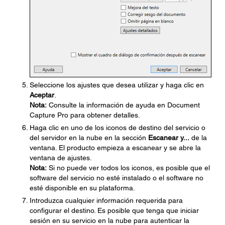
Seleccione los ajustes que desea utilizar y haga clic en
Aceptar
.
Nota:
Consulte la información de ayuda en Document
Capture Pro para obtener detalles.
Haga clic en uno de los iconos de destino del servicio o
del servidor en la nube en la sección
Escanear y...
de la
ventana. El producto empieza a escanear y se abre la
ventana de ajustes.
Nota:
Si no puede ver todos los iconos, es posible que el
software del servicio no esté instalado o el software no
esté disponible en su plataforma.
Introduzca cualquier información requerida para
configurar el destino. Es posible que tenga que iniciar
sesión en su servicio en la nube para autenticar la