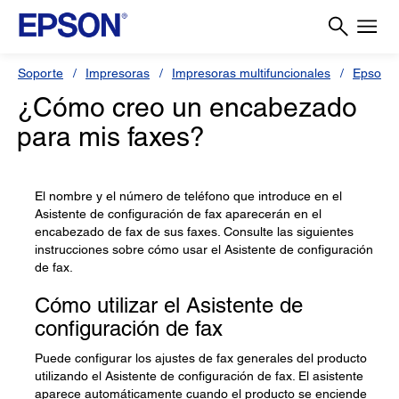
Soporte
Impresoras
Impresoras multifuncionales
Epson 
¿Cómo creo un encabezado
para mis faxes?
El nombre y el número de teléfono que introduce en el
Asistente de configuración de fax aparecerán en el
encabezado de fax de sus faxes. Consulte las siguientes
instrucciones sobre cómo usar el Asistente de configuración
de fax.
Cómo utilizar el Asistente de
configuración de fax
Puede configurar los ajustes de fax generales del producto
utilizando el Asistente de configuración de fax. El asistente
aparece automáticamente cuando el producto se enciende