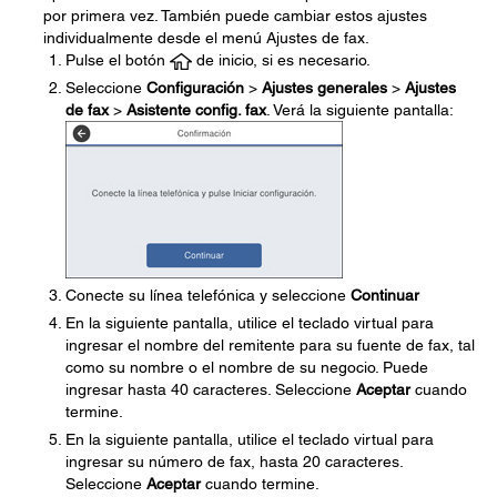
por primera vez. También puede cambiar estos ajustes
individualmente desde el menú Ajustes de fax.
Pulse el botón
de inicio, si es necesario.
Seleccione
Configuración
>
Ajustes generales
>
Ajustes
de fax
>
Asistente config. fax
. Verá la siguiente pantalla:
Conecte su línea telefónica y seleccione
Continuar
En la siguiente pantalla, utilice el teclado virtual para
ingresar el nombre del remitente para su fuente de fax, tal
como su nombre o el nombre de su negocio. Puede
ingresar hasta 40 caracteres. Seleccione
Aceptar
cuando
termine.
En la siguiente pantalla, utilice el teclado virtual para
ingresar su número de fax, hasta 20 caracteres.
Seleccione
Aceptar
cuando termine.