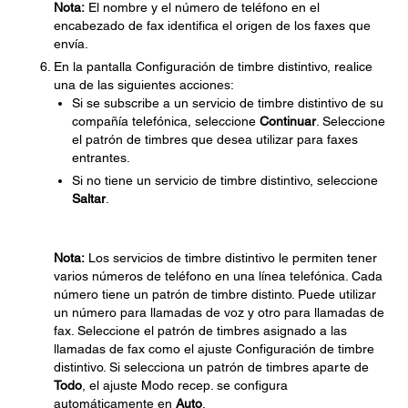
Nota:
El nombre y el número de teléfono en el
encabezado de fax identifica el origen de los faxes que
envía.
En la pantalla Configuración de timbre distintivo, realice
una de las siguientes acciones:
Si se subscribe a un servicio de timbre distintivo de su
compañía telefónica, seleccione
Continuar
. Seleccione
el patrón de timbres que desea utilizar para faxes
entrantes.
Si no tiene un servicio de timbre distintivo, seleccione
Saltar
.
Nota:
Los servicios de timbre distintivo le permiten tener
varios números de teléfono en una línea telefónica. Cada
número tiene un patrón de timbre distinto. Puede utilizar
un número para llamadas de voz y otro para llamadas de
fax. Seleccione el patrón de timbres asignado a las
llamadas de fax como el ajuste Configuración de timbre
distintivo. Si selecciona un patrón de timbres aparte de
Todo
, el ajuste Modo recep. se configura
automáticamente en
Auto
.