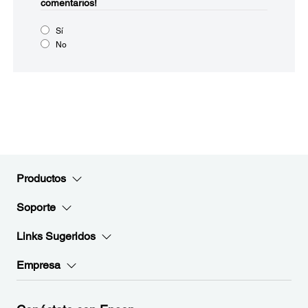
comentarios!
Sí
No
Productos
Soporte
Links Sugeridos
Empresa