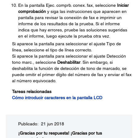
En la pantalla Ejec. comprb. conex. fax, seleccione
Iniciar
comprobación
y siga las instrucciones que aparecen en
pantalla para revisar la conexión de fax e imprimir un
informe de los resultados de la prueba. Si el informe
indica que hay errores, pruebe las soluciones sugeridas
en el informe, luego ejecute la prueba otra vez.
Si aparece la pantalla para seleccionar el ajuste Tipo de
línea, seleccione el tipo de línea correcto.
Si aparece la pantalla para seleccionar el ajuste Detección
tono marc., seleccione
Deshabilitar
. Sin embargo, si
deshabilita la función de detección de tono de marcado, se
puede omitir el primer dígito del número de fax y enviar el fax
al número equivocado.
Tareas relacionadas
Cómo introducir caracteres en la pantalla LCD
Publicado: 21 jun 2018
¡Gracias por tu respuesta!
¡Gracias por tus