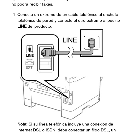
no podrá recibir faxes.
Conecte un extremo de un cable telefónico al enchufe
telefónico de pared y conecte el otro extremo al puerto
LINE
del producto.
Nota:
Si su línea telefónica incluye una conexión de
Internet DSL o ISDN, debe conectar un filtro DSL, un