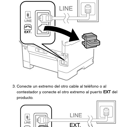
Conecte un extremo del otro cable al teléfono o al
contestador y conecte el otro extremo al puerto
EXT
del
producto.