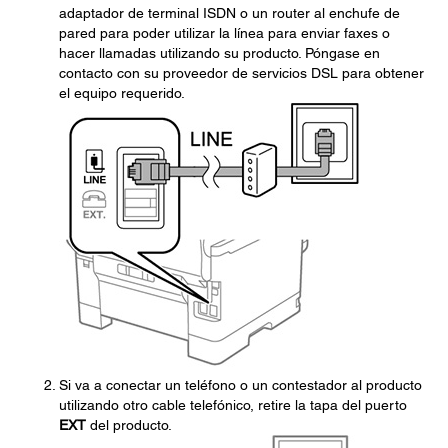
adaptador de terminal ISDN o un router al enchufe de
pared para poder utilizar la línea para enviar faxes o
hacer llamadas utilizando su producto. Póngase en
contacto con su proveedor de servicios DSL para obtener
el equipo requerido.
Si va a conectar un teléfono o un contestador al producto
utilizando otro cable telefónico, retire la tapa del puerto
EXT
del producto.