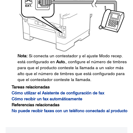
Nota:
Si conecta un contestador y el ajuste Modo recep.
está configurado en
Auto.
, configure el número de timbres
para que el producto conteste la llamada a un valor más
alto que el número de timbres que está configurado para
que el contestador conteste la llamada.
Tareas relacionadas
Cómo utilizar el Asistente de configuración de fax
Cómo recibir un fax automáticamente
Referencias relacionadas
No puede recibir faxes con un teléfono conectado al producto