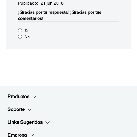
Publicado: 21 jun 2018
¡Gracias por tu respuesta!
¡Gracias por tus
comentarios!
Sí
No
Productos
Soporte
Links Sugeridos
Empresa