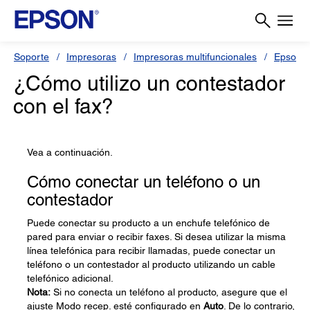
Soporte
Impresoras
Impresoras multifuncionales
Epson 
¿Cómo utilizo un contestador
con el fax?
Vea a continuación.
Cómo conectar un teléfono o un
contestador
Puede conectar su producto a un enchufe telefónico de
pared para enviar o recibir faxes. Si desea utilizar la misma
línea telefónica para recibir llamadas, puede conectar un
teléfono o un contestador al producto utilizando un cable
telefónico adicional.
Nota:
Si no conecta un teléfono al producto, asegure que el
ajuste Modo recep. esté configurado en
Auto
. De lo contrario,