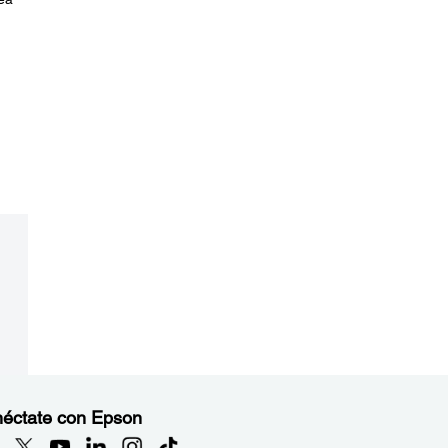
éctate con Epson