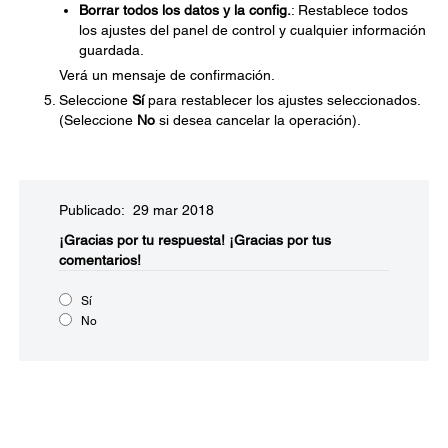
Borrar todos los datos y la config.
: Restablece todos
los ajustes del panel de control y cualquier información
guardada.
Verá un mensaje de confirmación.
Seleccione
Sí
para restablecer los ajustes seleccionados.
(Seleccione
No
si desea cancelar la operación).
Publicado: 29 mar 2018
¡Gracias por tu respuesta!
¡Gracias por tus
comentarios!
Sí
No