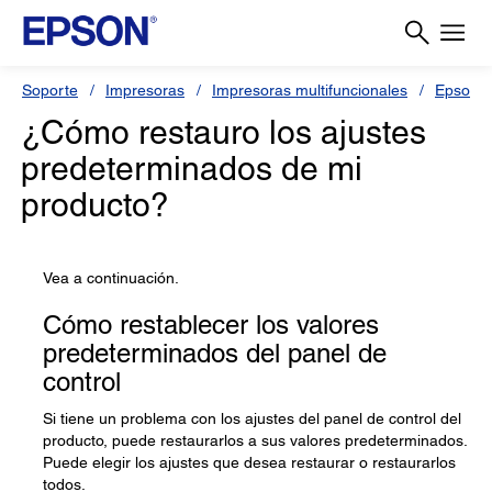
Soporte
Impresoras
Impresoras multifuncionales
Epson L
¿Cómo restauro los ajustes
predeterminados de mi
producto?
Vea a continuación.
Cómo restablecer los valores
predeterminados del panel de
control
Si tiene un problema con los ajustes del panel de control del
producto, puede restaurarlos a sus valores predeterminados.
Puede elegir los ajustes que desea restaurar o restaurarlos
todos.