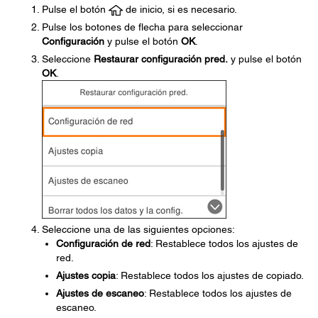
Pulse el botón
de inicio, si es necesario.
Pulse los botones de flecha para seleccionar
Configuración
y pulse el botón
OK
.
Seleccione
Restaurar configuración pred.
y pulse el botón
OK
.
Seleccione una de las siguientes opciones:
Configuración de red
: Restablece todos los ajustes de
red.
Ajustes copia
: Restablece todos los ajustes de copiado.
Ajustes de escaneo
: Restablece todos los ajustes de
escaneo.