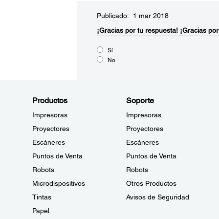
Publicado: 1 mar 2018
¡Gracias por tu respuesta!
¡Gracias por
Sí
No
Productos
Soporte
Impresoras
Impresoras
Proyectores
Proyectores
Escáneres
Escáneres
Puntos de Venta
Puntos de Venta
Robots
Robots
Microdispositivos
Otros Productos
Tintas
Avisos de Seguridad
Papel