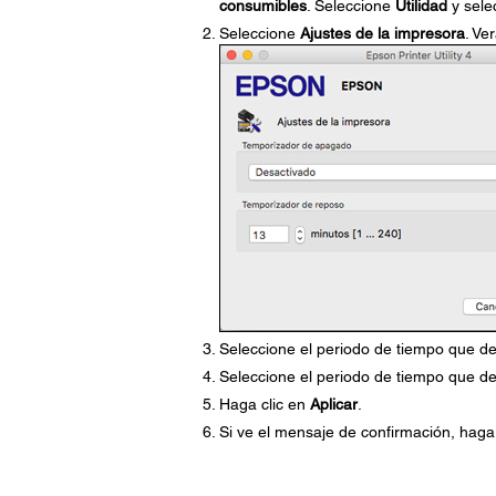
consumibles
. Seleccione
Utilidad
y sele
Seleccione
Ajustes de la impresora
. Ve
Seleccione el periodo de tiempo que de
Seleccione el periodo de tiempo que de
Haga clic en
Aplicar
.
Si ve el mensaje de confirmación, haga