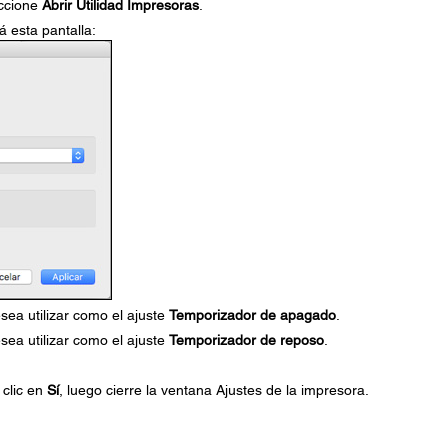
ccione
Abrir Utilidad Impresoras
.
rá esta pantalla:
sea utilizar como el ajuste
Temporizador de apagado
.
sea utilizar como el ajuste
Temporizador de reposo
.
 clic en
Sí
, luego cierre la ventana Ajustes de la impresora.