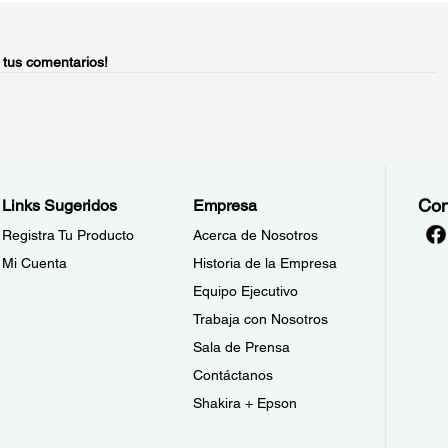
 tus comentarios!
Con
Links Sugeridos
Empresa
Registra Tu Producto
Acerca de Nosotros
Mi Cuenta
Historia de la Empresa
Equipo Ejecutivo
Trabaja con Nosotros
Sala de Prensa
Contáctanos
Shakira + Epson