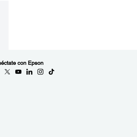
éctate con Epson